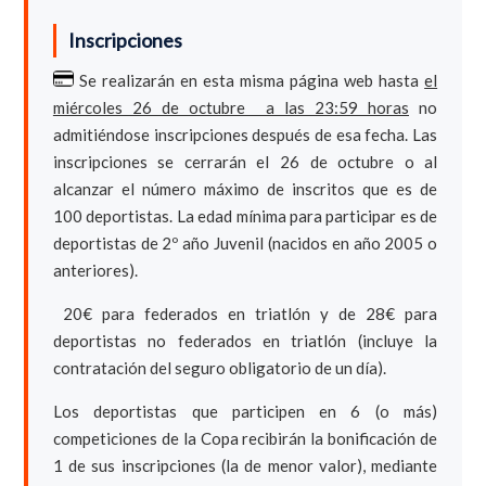
Inscripciones
Se realizarán en esta misma página web hasta
el
miércoles 26 de octubre a las 23:59 horas
no
admitiéndose inscripciones después de esa fecha. Las
inscripciones se cerrarán el 26 de octubre o al
alcanzar el número máximo de inscritos que es de
100 deportistas. La edad mínima para participar es de
deportistas de 2º año Juvenil (nacidos en año 2005 o
anteriores).
20€ para federados en triatlón y de 28€ para
deportistas no federados en triatlón (incluye la
contratación del seguro obligatorio de un día).
Los deportistas que participen en 6 (o más)
competiciones de la Copa recibirán la bonificación de
1 de sus inscripciones (la de menor valor), mediante