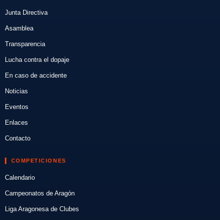
Junta Directiva
Asamblea
Transparencia
Lucha contra el dopaje
En caso de accidente
Noticias
Eventos
Enlaces
Contacto
COMPETICIONES
Calendario
Campeonatos de Aragón
Liga Aragonesa de Clubes