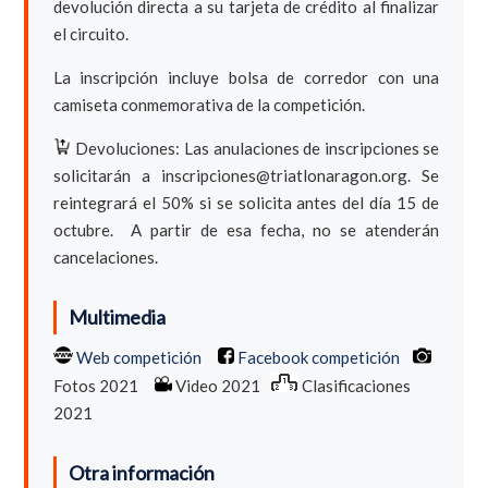
devolución directa a su tarjeta de crédito al finalizar
el circuito.
La inscripción incluye bolsa de corredor con una
camiseta conmemorativa de la competición.
Devoluciones: Las anulaciones de inscripciones se
solicitarán a inscripciones@triatlonaragon.org. Se
reintegrará el 50% si se solicita antes del día 15 de
octubre. A partir de esa fecha, no se atenderán
cancelaciones.
Multimedia
Web competición
Facebook competición
Fotos 2021
Video 2021
Clasificaciones
2021
Otra información