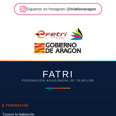
Síguenos en Instagram
@triatlonaragon
FATRI
FEDERACIÓN ARAGONESA DE TRIATLÓN
FEDERACIÓN
Conoce la federación