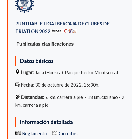
PUNTUABLE LIGA IBERCAJA DE CLUBES DE
TRIATLÓN 2022
Publicadas clasificaciones
Datos básicos
Lugar:
Jaca (Huesca). Parque Pedro Montserrat
Fecha:
30 de octubre de 2022. 15:30h.
Distancias:
6
km. carrera a pie - 18 km. ciclismo - 2
km. carrera a pie
Información detallada
Reglamento
Circuitos