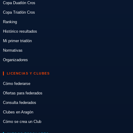
Copa Duatlón Cros
Copa Triatlón Cros
Ranking
Histórico resultados
Mi primer triatlón
Normativas
Organizadores
LICENCIAS Y CLUBES
Cómo federarse
Ofertas para federados
Consulta federados
Clubes en Aragón
Cómo se crea un Club