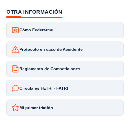
OTRA INFORMACIÓN
Cómo Federarme
Protocolo en caso de Accidente
Reglamento de Competiciones
Circulares FETRI - FATRI
Mi primer triatlón