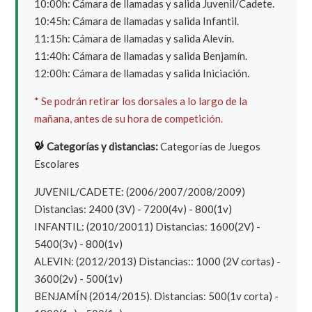
10:00h: Cámara de llamadas y salida Juvenil/Cadete.
10:45h: Cámara de llamadas y salida Infantil.
11:15h: Cámara de llamadas y salida Alevín.
11:40h: Cámara de llamadas y salida Benjamín.
12:00h: Cámara de llamadas y salida Iniciación.
* Se podrán retirar los dorsales a lo largo de la
mañana, antes de su hora de competición.
Categorías y distancias:
Categorías de Juegos
Escolares
JUVENIL/CADETE: (2006/2007/2008/2009)
Distancias: 2400 (3V) - 7200(4v) - 800(1v)
INFANTIL: (2010/20011) Distancias: 1600(2V) -
5400(3v) - 800(1v)
ALEVIN: (2012/2013) Distancias:: 1000 (2V cortas) -
3600(2v) - 500(1v)
BENJAMÍN (2014/2015). Distancias: 500(1v corta) -