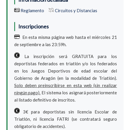
Reglamento
Circuitos y Distancias
Inscripciones
En esta misma página web hasta el miércoles 21
de septiembre a las 23:59h.
La inscripción será GRATUITA para los
deportistas federados en triatlón y/o los federados
en los Juegos Deportivos de edad escolar del
Gobierno de Aragón (en la modalidad de Triatlón).
Solo deben preinscribirse en esta web (sin realizar
ningún pago).
El sistema los asignará posteriormente
al listado definitivo de inscritos.
3€ para deportistas sin licencia Escolar de
Triatlón, ni licencia FATRI (se contratará seguro
obligatorio de accidentes).