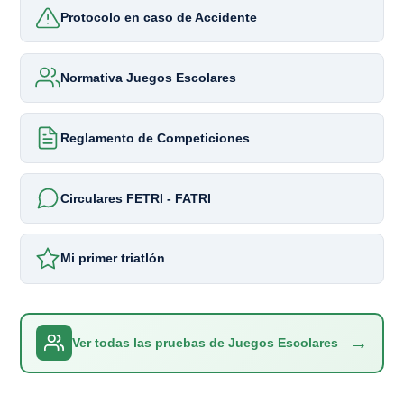
Protocolo en caso de Accidente
Normativa Juegos Escolares
Reglamento de Competiciones
Circulares FETRI - FATRI
Mi primer triatlón
→
Ver todas las pruebas de Juegos Escolares