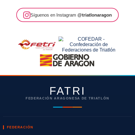
Síguenos en Instagram
@triatlonaragon
FATRI
FEDERACIÓN ARAGONESA DE TRIATLÓN
FEDERACIÓN