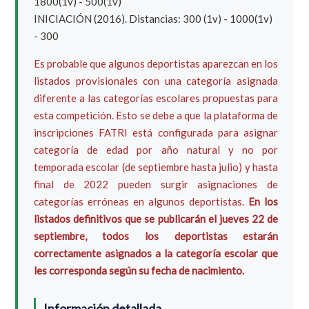
1800(1v) - 500(1v)
INICIACIÓN (2016). Distancias: 300 (1v) - 1000(1v)
- 300
Es probable que algunos deportistas aparezcan en los
listados provisionales con una categoría asignada
diferente a las categorías escolares propuestas para
esta competición. Esto se debe a que la plataforma de
inscripciones FATRI está configurada para asignar
categoría de edad por año natural y no por
temporada escolar (de septiembre hasta julio) y hasta
final de 2022 pueden surgir asignaciones de
categorías erróneas en algunos deportistas.
En los
listados definitivos que se publicarán el jueves 22 de
septiembre, todos los deportistas estarán
correctamente asignados a la categoría escolar que
les corresponda según su fecha de nacimiento.
Información detallada