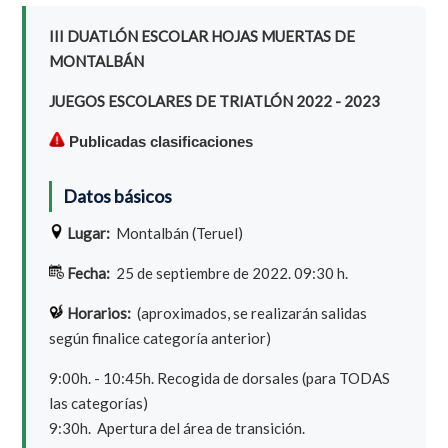
III DUATLÓN ESCOLAR HOJAS MUERTAS DE
MONTALBÁN
JUEGOS ESCOLARES DE TRIATLÓN 2022 - 2023
Publicadas clasificaciones
Datos básicos
Lugar:
Montalbán (Teruel)
Fecha:
25 de septiembre de 2022. 09:30 h.
Horarios:
(aproximados, se realizarán salidas
según finalice categoría anterior)
9:00h. - 10:45h. Recogida de dorsales (para TODAS
las categorías)
9:30h. Apertura del área de transición.