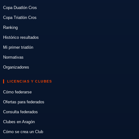
Copa Duatlón Cros
Copa Triatlón Cros
Ranking
Histórico resultados
Mi primer triatlón
Normativas
Organizadores
LICENCIAS Y CLUBES
Cómo federarse
Ofertas para federados
Consulta federados
Clubes en Aragón
Cómo se crea un Club