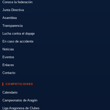
Conoce la federación
Junta Directiva
Asamblea
Transparencia
Lucha contra el dopaje
En caso de accidente
Noticias
Eventos
Enlaces
Contacto
COMPETICIONES
Calendario
Campeonatos de Aragón
Liga Aragonesa de Clubes