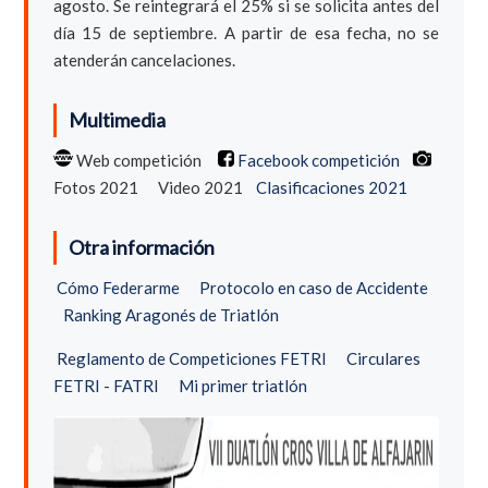
agosto. Se reintegrará el 25% si se solicita antes del
día 15 de septiembre. A partir de esa fecha, no se
atenderán cancelaciones.
Multimedia
Web competición
Facebook competición
Fotos 2021
Video 2021
Clasificaciones 2021
Otra información
Cómo Federarme
Protocolo en caso de Accidente
Ranking Aragonés de Triatlón
Reglamento de Competiciones FETRI
Circulares
FETRI - FATRI
Mi primer triatlón