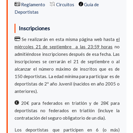
Reglamento
Circuitos
Guía de
Deportistas
Inscripciones
Se realizarán en esta misma página web hasta
el
miércoles 21 de septiembre a las 23:59 horas
no
admitiéndose inscripciones después de esa fecha. Las
inscripciones se cerrarán el 21 de septiembre o al
alcanzar el número máximo de inscritos que es de
150 deportistas. La edad mínima para participar es de
deportistas de 2º año Juvenil (nacidos en año 2005 o
anteriores).
20€ para federados en triatlón y de 28€ para
deportistas no federados en triatlón (incluye la
contratación del seguro obligatorio de un día).
Los deportistas que participen en 6 (o más)