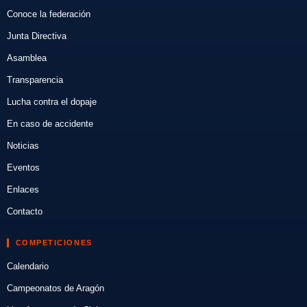
Conoce la federación
Junta Directiva
Asamblea
Transparencia
Lucha contra el dopaje
En caso de accidente
Noticias
Eventos
Enlaces
Contacto
COMPETICIONES
Calendario
Campeonatos de Aragón