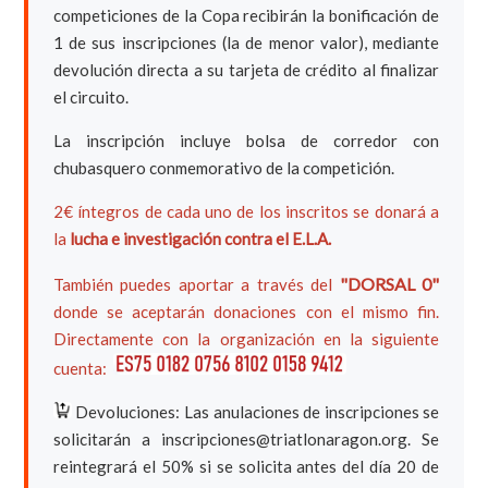
competiciones de la Copa recibirán la bonificación de
1 de sus inscripciones (la de menor valor), mediante
devolución directa a su tarjeta de crédito al finalizar
el circuito.
La inscripción incluye bolsa de corredor con
chubasquero conmemorativo de la competición.
2€ íntegros de cada uno de los inscritos se donará a
la
lucha e investigación contra el E.L.A.
"DORSAL 0"
También puedes aportar a través del
donde se aceptarán donaciones con el mismo fin.
Directamente con la organización en la siguiente
cuenta:
Devoluciones: Las anulaciones de inscripciones se
solicitarán a inscripciones@triatlonaragon.org. Se
reintegrará el 50% si se solicita antes del día 20 de