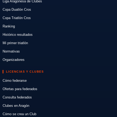
Liga Aragonesa de Clubes
Copa Duatlón Cros
Copa Triatlón Cros
Ranking
Histórico resultados
Mi primer triatlón
Normativas
Organizadores
LICENCIAS Y CLUBES
Cómo federarse
Ofertas para federados
Consulta federados
Clubes en Aragón
Cómo se crea un Club