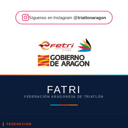
Síguenos en Instagram
@triatlonaragon
FATRI
FEDERACIÓN ARAGONESA DE TRIATLÓN
FEDERACIÓN