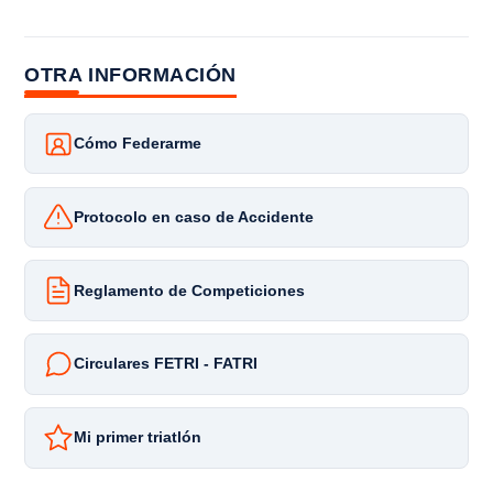
OTRA INFORMACIÓN
Cómo Federarme
Protocolo en caso de Accidente
Reglamento de Competiciones
Circulares FETRI - FATRI
Mi primer triatlón