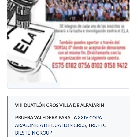
VIII DUATLÓN CROS VILLA DE ALFAJARIN
PRUEBA VALEDERA PARA LA
XXIV COPA
ARAGONESA DE DUATLON CROS, TROFEO
BILSTEIN GROUP