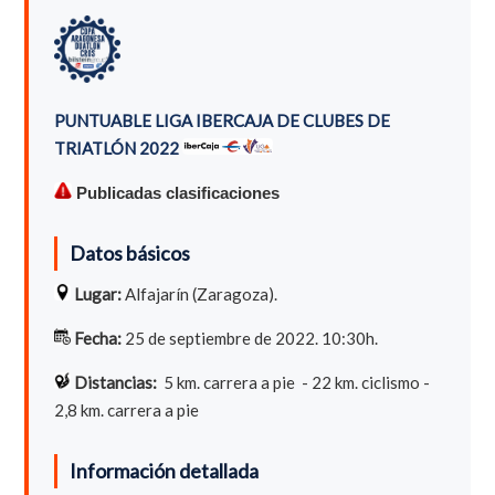
PUNTUABLE LIGA IBERCAJA DE CLUBES DE
TRIATLÓN 2022
Publicadas clasificaciones
Datos básicos
Lugar:
Alfajarín (Zaragoza).
Fecha:
25 de septiembre de 2022. 10:30h.
Distancias:
5
km. carrera a pie - 22 km. ciclismo -
2,8 km. carrera a pie
Información detallada