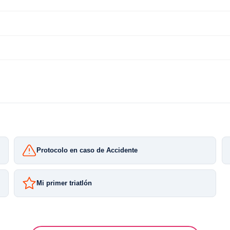
Protocolo en caso de Accidente
Mi primer triatlón