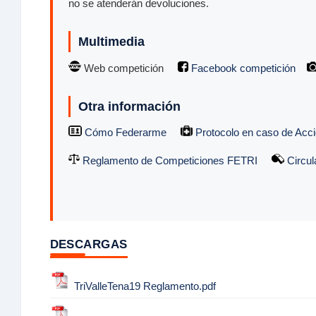
no se atenderán devoluciones.
Multimedia
Web competición
Facebook competición
Otra información
Cómo Federarme
Protocolo en caso de Acci
Reglamento de Competiciones FETRI
Circul
DESCARGAS
TriValleTena19 Reglamento.pdf