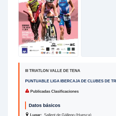
III TRIATLON VALLE DE TENA
PUNTUABLE LIGA IBERCAJA DE CLUBES DE TR
Publicadas Clasificaciones
Datos básicos
Lugar:
Sallent de Gállego (Huesca)