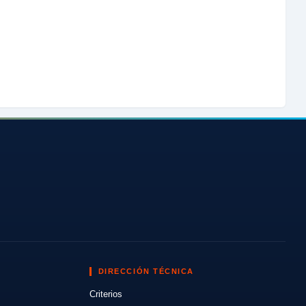
DIRECCIÓN TÉCNICA
Criterios