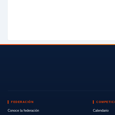
FEDERACIÓN
COMPETIC
Conoce la federación
Calendario