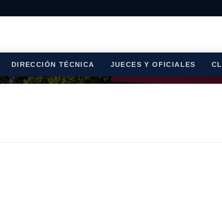
DIRECCIÓN TÉCNICA
JUECES Y OFICIALES
C