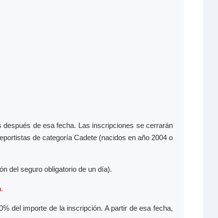
 después de esa fecha. Las inscripciones se cerrarán
 deportistas de categoría Cadete (nacidos en año 2004 o
ón del seguro obligatorio de un día).
.
 del importe de la inscripción. A partir de esa fecha,