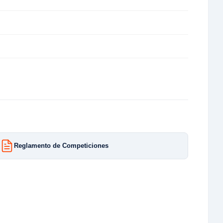
Reglamento de Competiciones