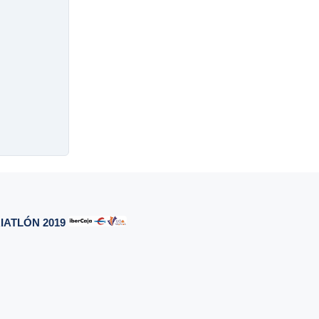
IATLÓN 2019