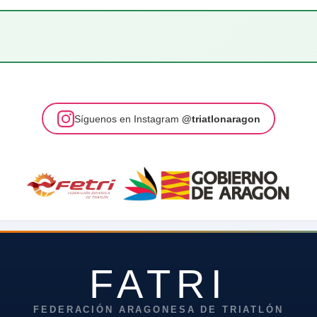
Síguenos en Instagram
@triatlonaragon
FATRI
FEDERACIÓN ARAGONESA DE TRIATLÓN