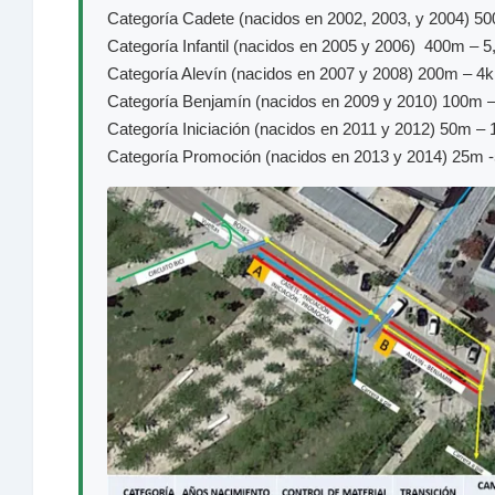
Categoría Cadete (nacidos en 2002, 2003, y 2004) 
Categoría Infantil (nacidos en 2005 y 2006) 400m – 
Categoría Alevín (nacidos en 2007 y 2008) 200m – 
Categoría Benjamín (nacidos en 2009 y 2010) 100m
Categoría Iniciación (nacidos en 2011 y 2012) 50m 
Categoría Promoción (nacidos en 2013 y 2014) 25m