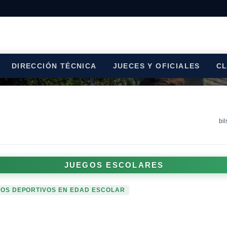
DIRECCIÓN TÉCNICA
JUECES Y OFICIALES
C
bi
JUEGOS ESCOLARES
OS DEPORTIVOS EN EDAD ESCOLAR