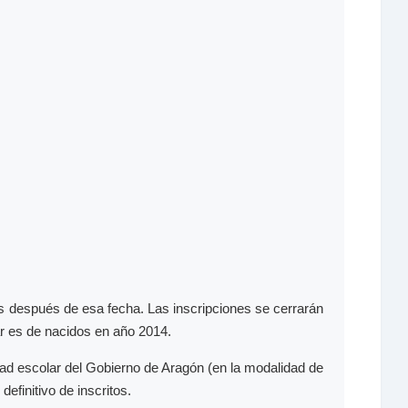
s después de esa fecha. Las inscripciones se cerrarán
ar es de nacidos en año 2014.
dad escolar del Gobierno de Aragón (en la modalidad de
definitivo de inscritos.