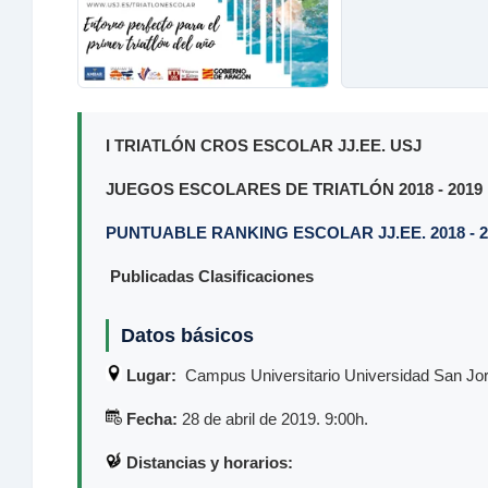
I TRIATLÓN CROS ESCOLAR JJ.EE. USJ
JUEGOS ESCOLARES DE TRIATLÓN 2018 - 2019
PUNTUABLE RANKING ESCOLAR JJ.EE. 2018 - 
Publicadas Clasificaciones
Datos básicos
Lugar:
Campus Universitario Universidad San Jorg
Fecha:
28 de abril de 2019. 9:00h.
Distancias y horarios: