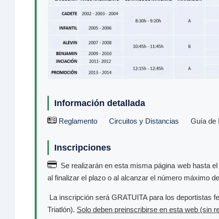
Información detallada
Reglamento
Circuitos y Distancias
Guía de 
Inscripciones
Se realizarán en esta misma página web hasta el m
al finalizar el plazo o al alcanzar el número máximo d
La inscripción será GRATUITA para los deportistas fe
Triatlón).
Solo deben preinscribirse en esta web (sin re