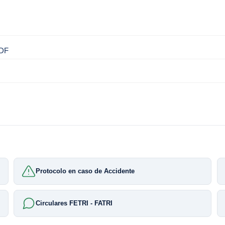
PDF
Protocolo en caso de Accidente
Circulares FETRI - FATRI