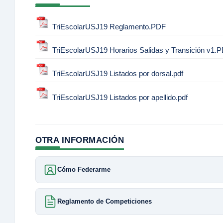
TriEscolarUSJ19 Reglamento.PDF
TriEscolarUSJ19 Horarios Salidas y Transición v1.
TriEscolarUSJ19 Listados por dorsal.pdf
TriEscolarUSJ19 Listados por apellido.pdf
OTRA INFORMACIÓN
Cómo Federarme
Reglamento de Competiciones