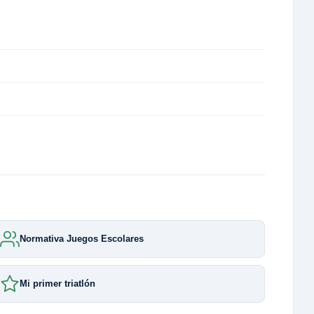
Normativa Juegos Escolares
Mi primer triatlón