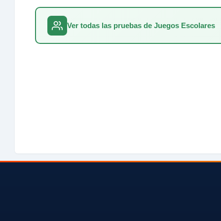
Ver todas las pruebas de Juegos Escolares