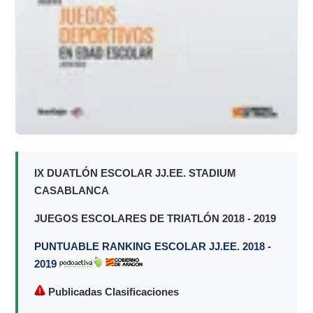
IX DUATLÓN ESCOLAR JJ.EE. STADIUM
CASABLANCA
JUEGOS ESCOLARES DE TRIATLÓN 2018 - 2019
PUNTUABLE RANKING ESCOLAR JJ.EE. 2018 -
2019
Publicadas Clasificaciones