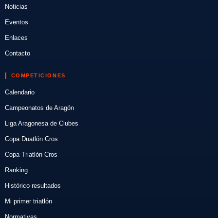
Noticias
Eventos
Enlaces
Contacto
COMPETICIONES
Calendario
Campeonatos de Aragón
Liga Aragonesa de Clubes
Copa Duatlón Cros
Copa Triatlón Cros
Ranking
Histórico resultados
Mi primer triatlón
Normativas