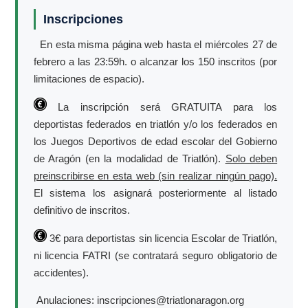
Inscripciones
En esta misma página web hasta el miércoles 27 de
febrero a las 23:59h. o alcanzar los 150 inscritos (por
limitaciones de espacio).
La inscripción será GRATUITA para los
deportistas federados en triatlón y/o los federados en
los Juegos Deportivos de edad escolar del Gobierno
de Aragón (en la modalidad de Triatlón).
Solo deben
preinscribirse en esta web (sin realizar ningún pago).
El sistema los asignará posteriormente al listado
definitivo de inscritos.
3€ para deportistas sin licencia Escolar de Triatlón,
ni licencia FATRI (se contratará seguro obligatorio de
accidentes).
Anulaciones: inscripciones@triatlonaragon.org