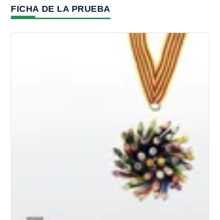
FICHA DE LA PRUEBA