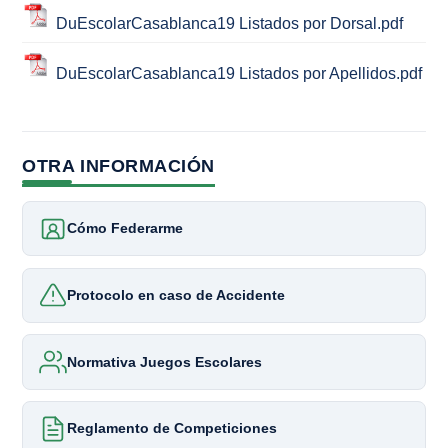
DuEscolarCasablanca19 Listados por Dorsal.pdf
DuEscolarCasablanca19 Listados por Apellidos.pdf
OTRA INFORMACIÓN
Cómo Federarme
Protocolo en caso de Accidente
Normativa Juegos Escolares
Reglamento de Competiciones