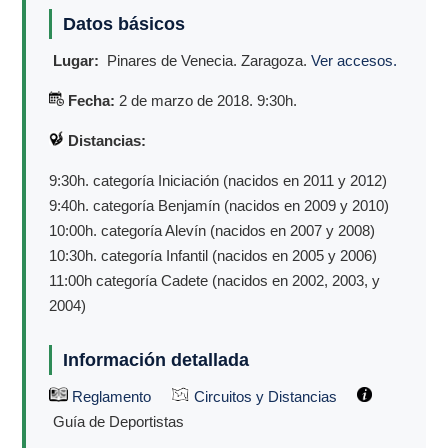
Datos básicos
Lugar:
Pinares de Venecia. Zaragoza.
Ver accesos.
Fecha:
2 de marzo de 2018. 9:30h.
Distancias:
9:30h. categoría Iniciación (nacidos en 2011 y 2012)
9:40h. categoría Benjamín (nacidos en 2009 y 2010)
10:00h. categoría Alevín (nacidos en 2007 y 2008)
10:30h. categoría Infantil (nacidos en 2005 y 2006)
11:00h categoría Cadete (nacidos en 2002, 2003, y
2004)
Información detallada
Reglamento
Circuitos y Distancias
Guía de Deportistas