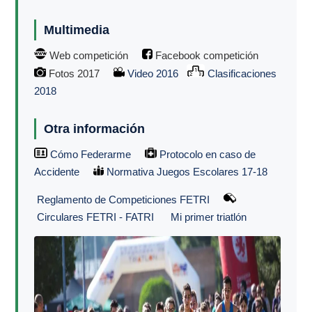
Multimedia
Web competición
Facebook competición
Fotos 2017
Video 2016
Clasificaciones
2018
Otra información
Cómo Federarme
Protocolo en caso de
Accidente
Normativa Juegos Escolares 17-18
Reglamento de Competiciones FETRI
Circulares FETRI - FATRI
Mi primer triatlón