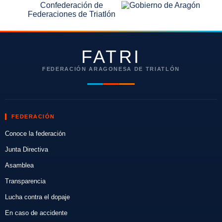
FATRI
FEDERACIÓN ARAGONESA DE TRIATLÓN
FEDERACIÓN
Conoce la federación
Junta Directiva
Asamblea
Transparencia
Lucha contra el dopaje
En caso de accidente