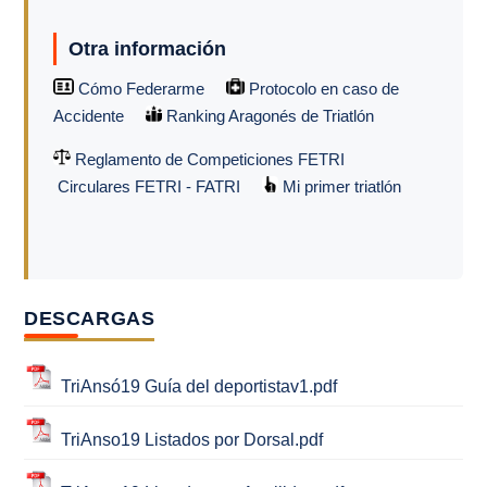
Otra información
Cómo Federarme
Protocolo en caso de
Accidente
Ranking Aragonés de Triatlón
Reglamento de Competiciones FETRI
Circulares FETRI - FATRI
Mi primer triatlón
DESCARGAS
TriAnsó19 Guía del deportistav1.pdf
TriAnso19 Listados por Dorsal.pdf