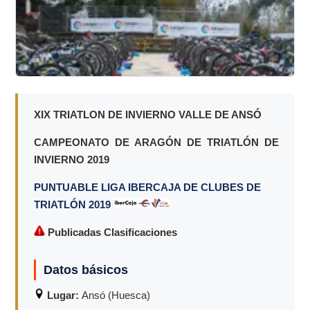
XIX TRIATLON DE INVIERNO VALLE DE ANSÓ
CAMPEONATO DE ARAGÓN DE TRIATLÓN DE
INVIERNO 2019
PUNTUABLE LIGA IBERCAJA DE CLUBES DE
TRIATLÓN 2019
Publicadas Clasificaciones
Datos básicos
Lugar:
Ansó (Huesca)