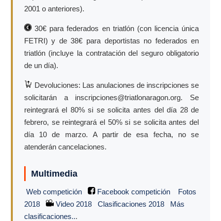
2001 o anteriores).
30€ para federados en triatlón (con licencia única
FETRI) y de 38€ para deportistas no federados en
triatlón (incluye la contratación del seguro obligatorio
de un día).
Devoluciones: Las anulaciones de inscripciones se
solicitarán a inscripciones@triatlonaragon.org. Se
reintegrará el 80% si se solicita antes del día 28 de
febrero, se reintegrará el 50% si se solicita antes del
día 10 de marzo. A partir de esa fecha, no se
atenderán cancelaciones.
Multimedia
Web competición
Facebook competición
Fotos
2018
Video 2018
Clasificaciones 2018
Más
clasificaciones..
.