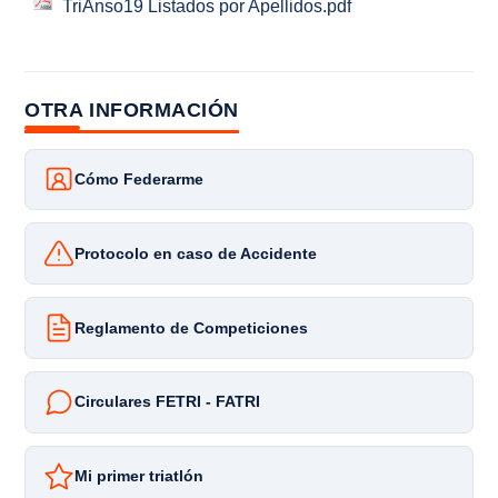
TriAnso19 Listados por Apellidos.pdf
OTRA INFORMACIÓN
Cómo Federarme
Protocolo en caso de Accidente
Reglamento de Competiciones
Circulares FETRI - FATRI
Mi primer triatlón