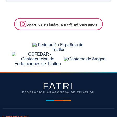
Síguenos en Instagram
@triatlonaragon
FATRI
FEDERACIÓN ARAGONESA DE TRIATLÓN