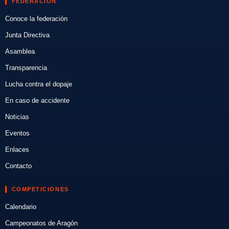
FEDERACIÓN
Conoce la federación
Junta Directiva
Asamblea
Transparencia
Lucha contra el dopaje
En caso de accidente
Noticias
Eventos
Enlaces
Contacto
COMPETICIONES
Calendario
Campeonatos de Aragón