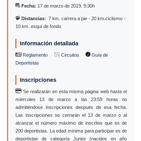
Fecha:
17 de marzo de 2019. 9:30h
Distancias:
7
km. carrera a pie - 20 km.ciclismo -
10 km. esquí de fondo
Información detallada
Reglamento
Circuitos
Guía de
Deportistas
Inscripciones
Se realizarán en esta misma página web hasta el
miércoles 13 de marzo a las 23:59 horas no
admitiéndose inscripciones después de esa fecha.
Las inscripciones se cerrarán el 13 de marzo o al
alcanzar el número máximo de inscritos que es de
200 deportistas. La edad mínima para participar es de
deportistas de categoría Junior (nacidos en año