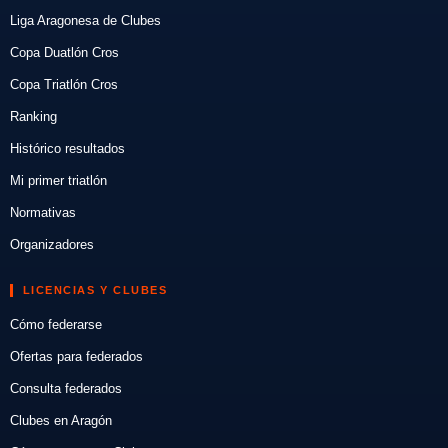
Liga Aragonesa de Clubes
Copa Duatlón Cros
Copa Triatlón Cros
Ranking
Histórico resultados
Mi primer triatlón
Normativas
Organizadores
LICENCIAS Y CLUBES
Cómo federarse
Ofertas para federados
Consulta federados
Clubes en Aragón