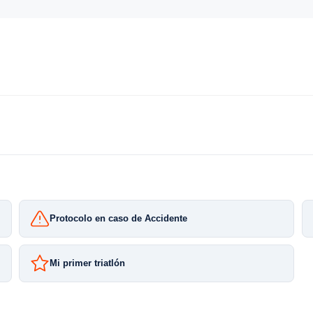
Protocolo en caso de Accidente
Mi primer triatlón