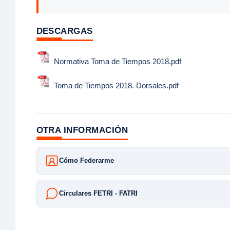
DESCARGAS
Normativa Toma de Tiempos 2018.pdf
Toma de Tiempos 2018. Dorsales.pdf
OTRA INFORMACIÓN
Cómo Federarme
Circulares FETRI - FATRI