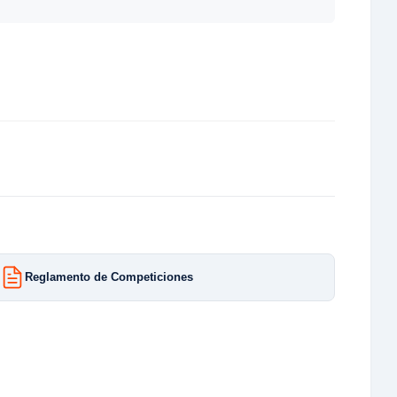
Reglamento de Competiciones