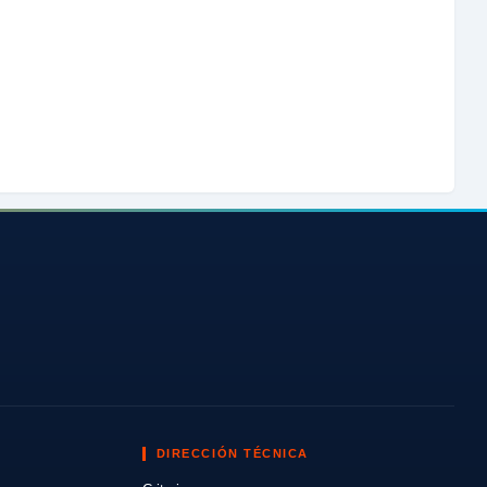
DIRECCIÓN TÉCNICA