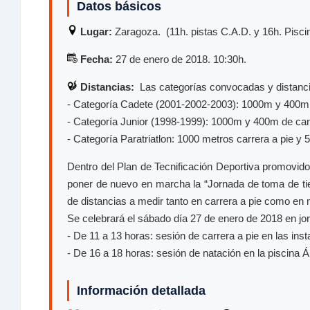
Datos básicos
Lugar:
Zaragoza. (11h. pistas C.A.D. y 16h. Pisci
Fecha:
27 de enero de 2018. 10:30h.
Distancias:
Las categorías convocadas y distanci
- Categoría Cadete (2001-2002-2003): 1000m y 400m 
- Categoría Junior (1998-1999): 1000m y 400m de car
- Categoría Paratriatlon: 1000 metros carrera a pie y
Dentro del Plan de Tecnificación Deportiva promovido
poner de nuevo en marcha la “Jornada de toma de ti
de distancias a medir tanto en carrera a pie como en n
Se celebrará el sábado día 27 de enero de 2018 en jo
- De 11 a 13 horas: sesión de carrera a pie en las ins
- De 16 a 18 horas: sesión de natación en la piscina
Información detallada