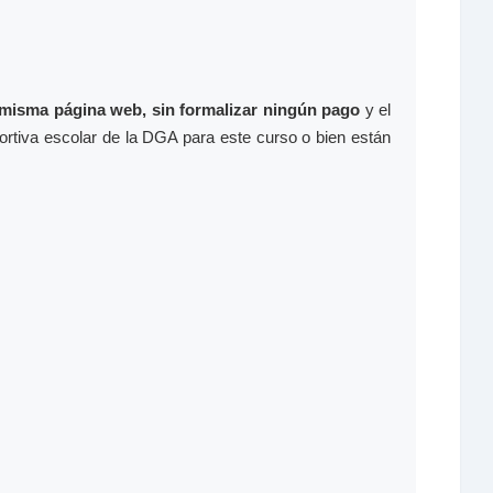
a misma página web, sin formalizar ningún pago
y el
portiva escolar de la DGA para este curso o bien están