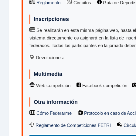
Reglamento
Circuitos
Guía de Deporti
Inscripciones
Se realizarán en esta misma página web, hasta el
sistema directamente os asignará en la lista de inscr
federados. Todos los participantes en la jornada deber
Devoluciones:
Multimedia
Web competición
Facebook competición
Otra información
Cómo Federarme
Protocolo en caso de Acci
Reglamento de Competiciones FETRI
Circul