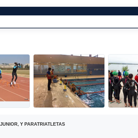
 JUNIOR, Y PARATRIATLETAS