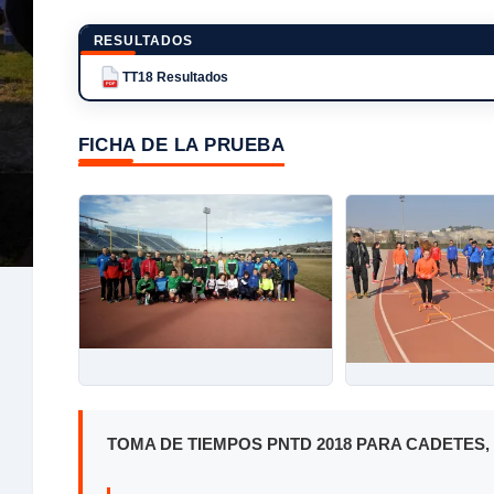
RESULTADOS
TT18 Resultados
PDF
FICHA DE LA PRUEBA
TOMA DE TIEMPOS PNTD 2018 PARA CADETES,