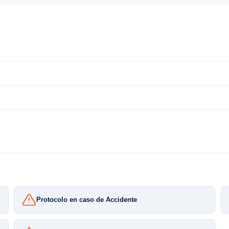
Protocolo en caso de Accidente