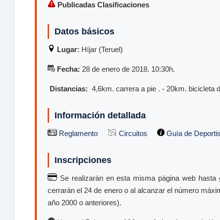
Publicadas Clasificaciones
Datos básicos
Lugar:
Híjar (Teruel)
Fecha:
28 de enero de 2018. 10:30h.
Distancias:
4,6km. carrera a pie . - 20km. bicicleta
Información detallada
Reglamento
Circuitos
Guía de Deporti
Inscripciones
Se realizarán en esta misma página web hasta
cerrarán el 24 de enero o al alcanzar el número máxim
año 2000 o anteriores).