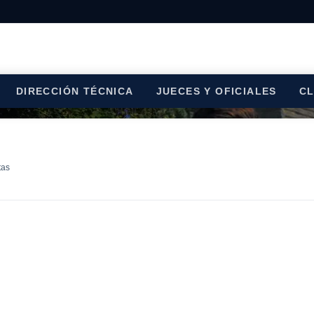
DIRECCIÓN TÉCNICA
JUECES Y OFICIALES
C
tas