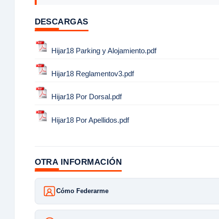
DESCARGAS
Hijar18 Parking y Alojamiento.pdf
Hijar18 Reglamentov3.pdf
Hijar18 Por Dorsal.pdf
Hijar18 Por Apellidos.pdf
OTRA INFORMACIÓN
Cómo Federarme