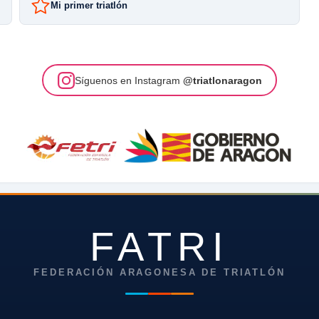
Mi primer triatlón
Síguenos en Instagram
@triatlonaragon
FATRI
FEDERACIÓN ARAGONESA DE TRIATLÓN