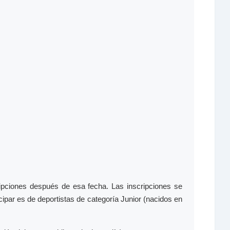
ipciones después de esa fecha. Las inscripciones se
ipar es de deportistas de categoría Junior (nacidos en