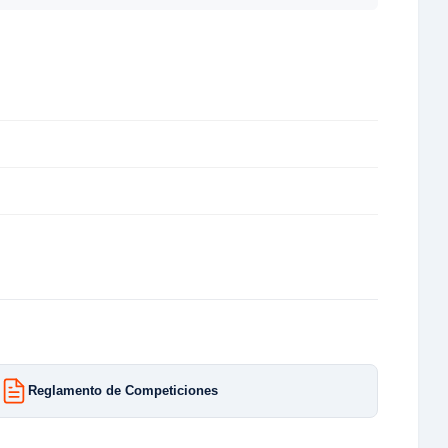
Reglamento de Competiciones