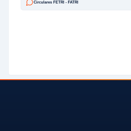
Circulares FETRI - FATRI