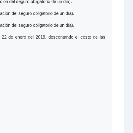
ción del seguro obligatorio de un día).
ación del seguro obligatorio de un día).
ación del seguro obligatorio de un día).
ía 22 de enero del 2018, descontando el coste de las