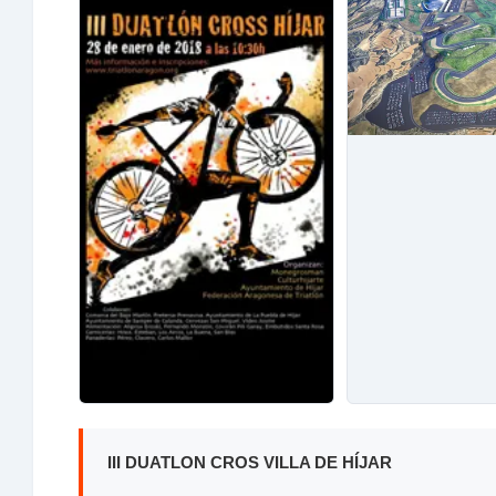
III DUATLON CROS VILLA DE HÍJAR