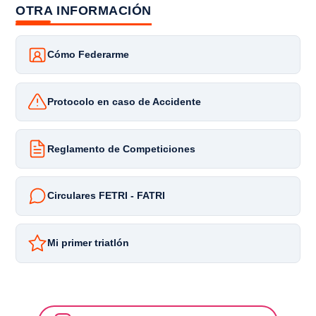
OTRA INFORMACIÓN
Cómo Federarme
Protocolo en caso de Accidente
Reglamento de Competiciones
Circulares FETRI - FATRI
Mi primer triatlón