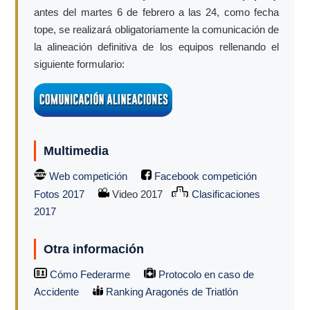
antes del martes 6 de febrero a las 24, como fecha
tope, se realizará obligatoriamente la comunicación de
la alineación definitiva de los equipos rellenando el
siguiente formulario:
Multimedia
Web competición
Facebook competición
Fotos 2017
Video 2017
Clasificaciones
2017
Otra información
Cómo Federarme
Protocolo en caso de
Accidente
Ranking Aragonés de Triatlón