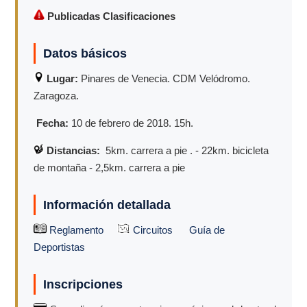
Publicadas Clasificaciones
Datos básicos
Lugar:
Pinares de Venecia. CDM Velódromo.
Zaragoza.
Fecha:
10 de febrero de 2018. 15h.
Distancias:
5km. carrera a pie . - 22km. bicicleta
de montaña - 2,5km. carrera a pie
Información detallada
Reglamento
Circuitos
Guía de
Deportistas
Inscripciones