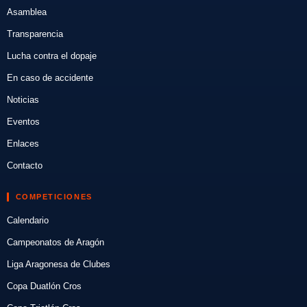
Asamblea
Transparencia
Lucha contra el dopaje
En caso de accidente
Noticias
Eventos
Enlaces
Contacto
COMPETICIONES
Calendario
Campeonatos de Aragón
Liga Aragonesa de Clubes
Copa Duatlón Cros