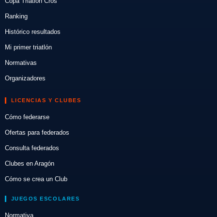
Copa Triatlón Cros
Ranking
Histórico resultados
Mi primer triatlón
Normativas
Organizadores
LICENCIAS Y CLUBES
Cómo federarse
Ofertas para federados
Consulta federados
Clubes en Aragón
Cómo se crea un Club
JUEGOS ESCOLARES
Normativa