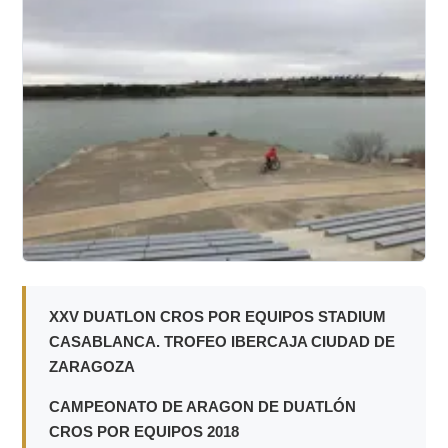
XXV DUATLON CROS POR EQUIPOS STADIUM
CASABLANCA. TROFEO IBERCAJA CIUDAD DE
ZARAGOZA
CAMPEONATO DE ARAGON DE DUATLÓN
CROS POR EQUIPOS 2018