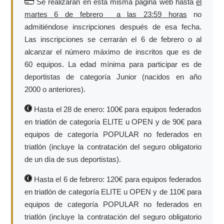
Se realizarán en esta misma página web hasta
el
martes 6 de febrero a las 23:59 horas
no
admitiéndose inscripciones después de esa fecha.
Las inscripciones se cerrarán el 6 de febrero o al
alcanzar el número máximo de inscritos que es de
60 equipos. La edad mínima para participar es de
deportistas de categoría Junior (nacidos en año
2000 o anteriores).
Hasta el 28 de enero: 100€ para equipos federados
en triatlón de categoría ELITE u OPEN y de 90€ para
equipos de categoría POPULAR no federados en
triatlón (incluye la contratación del seguro obligatorio
de un día de sus deportistas).
Hasta el 6 de febrero: 120€ para equipos federados
en triatlón de categoría ELITE u OPEN y de 110€ para
equipos de categoría POPULAR no federados en
triatlón (incluye la contratación del seguro obligatorio