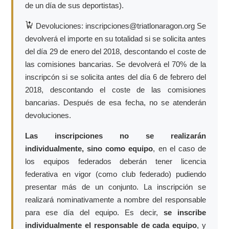
de un día de sus deportistas).
Devoluciones: inscripciones@triatlonaragon.org Se
devolverá el importe en su totalidad si se solicita antes
del día 29 de enero del 2018, descontando el coste de
las comisiones bancarias. Se devolverá el 70% de la
inscripcón si se solicita antes del día 6 de febrero del
2018, descontando el coste de las comisiones
bancarias. Después de esa fecha, no se atenderán
devoluciones.
Las inscripciones no se realizarán
individualmente, sino como equipo
, en el caso de
los equipos federados deberán tener licencia
federativa en vigor (como club federado) pudiendo
presentar más de un conjunto. La inscripción se
realizará nominativamente a nombre del responsable
para ese día del equipo. Es decir,
se inscribe
individualmente el responsable de cada equipo
, y