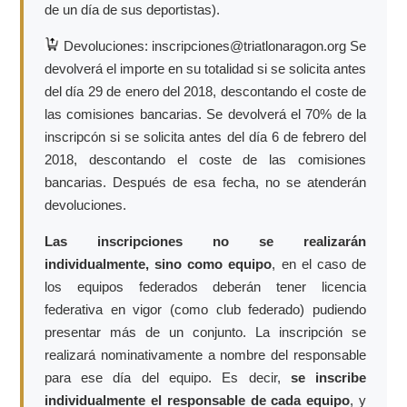
de un día de sus deportistas).
Devoluciones: inscripciones@triatlonaragon.org Se
devolverá el importe en su totalidad si se solicita antes
del día 29 de enero del 2018, descontando el coste de
las comisiones bancarias. Se devolverá el 70% de la
inscripcón si se solicita antes del día 6 de febrero del
2018, descontando el coste de las comisiones
bancarias. Después de esa fecha, no se atenderán
devoluciones.
Las inscripciones no se realizarán
individualmente, sino como equipo
, en el caso de
los equipos federados deberán tener licencia
federativa en vigor (como club federado) pudiendo
presentar más de un conjunto. La inscripción se
realizará nominativamente a nombre del responsable
para ese día del equipo. Es decir,
se inscribe
individualmente el responsable de cada equipo
, y