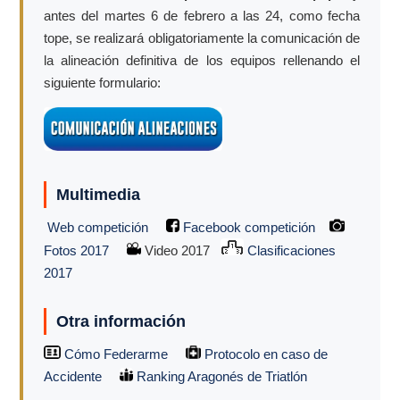
antes del martes 6 de febrero a las 24, como fecha
tope, se realizará obligatoriamente la comunicación de
la alineación definitiva de los equipos rellenando el
siguiente formulario:
Multimedia
Web competición
Facebook competición
Fotos 2017
Video 2017
Clasificaciones
2017
Otra información
Cómo Federarme
Protocolo en caso de
Accidente
Ranking Aragonés de Triatlón