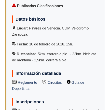
Publicadas Clasificaciones
Datos básicos
Lugar:
Pinares de Venecia. CDM Velódromo.
Zaragoza.
Fecha:
10 de febrero de 2018. 15h.
Distancias:
5km. carrera a pie . - 22km. bicicleta
de montaña - 2,5km. carrera a pie
Información detallada
Reglamento
Circuitos
Guía de
Deportistas
Inscripciones