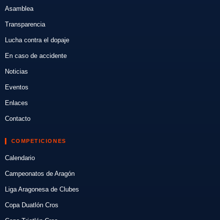
Asamblea
Transparencia
Lucha contra el dopaje
En caso de accidente
Noticias
Eventos
Enlaces
Contacto
COMPETICIONES
Calendario
Campeonatos de Aragón
Liga Aragonesa de Clubes
Copa Duatlón Cros