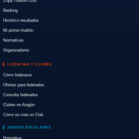
Copa Triatlón Cros
Ranking
Histórico resultados
Mi primer triatlón
Normativas
Organizadores
LICENCIAS Y CLUBES
Cómo federarse
Ofertas para federados
Consulta federados
Clubes en Aragón
Cómo se crea un Club
JUEGOS ESCOLARES
Normativa