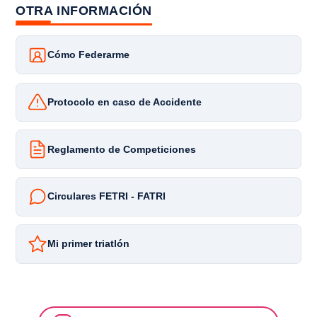
OTRA INFORMACIÓN
Cómo Federarme
Protocolo en caso de Accidente
Reglamento de Competiciones
Circulares FETRI - FATRI
Mi primer triatlón