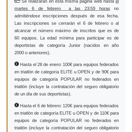
Se realizarán en esta misma página web hasta
el
martes 6 de febrero a las 23:59 horas
no
admitiéndose inscripciones después de esa fecha.
Las inscripciones se cerrarán el 6 de febrero o al
alcanzar el número máximo de inscritos que es de
60 equipos. La edad mínima para participar es de
deportistas de categoría Junior (nacidos en año
2000 o anteriores).
Hasta el 28 de enero: 100€ para equipos federados
en triatlón de categoría ELITE u OPEN y de 90€ para
equipos de categoría POPULAR no federados en
triatlón (incluye la contratación del seguro obligatorio
de un día de sus deportistas).
Hasta el 6 de febrero: 120€ para equipos federados
en triatlón de categoría ELITE u OPEN y de 110€ para
equipos de categoría POPULAR no federados en
triatlón (incluye la contratación del seguro obligatorio