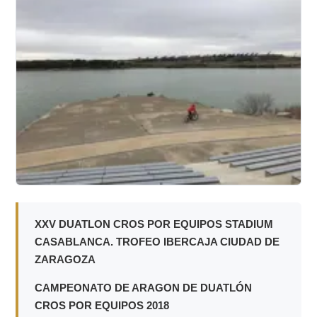
XXV DUATLON CROS POR EQUIPOS STADIUM
CASABLANCA. TROFEO IBERCAJA CIUDAD DE
ZARAGOZA
CAMPEONATO DE ARAGON DE DUATLÓN
CROS POR EQUIPOS 2018