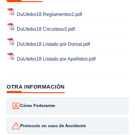
DuUtebo18 Reglamentov2.pdf
DuUtebo18 Circuitosv2.pdf
DuUtebo18 Listado por Dorsal.pdf
DuUtebo18 Listado por Apellidos.pdf
OTRA INFORMACIÓN
Cómo Federarme
Protocolo en caso de Accidente