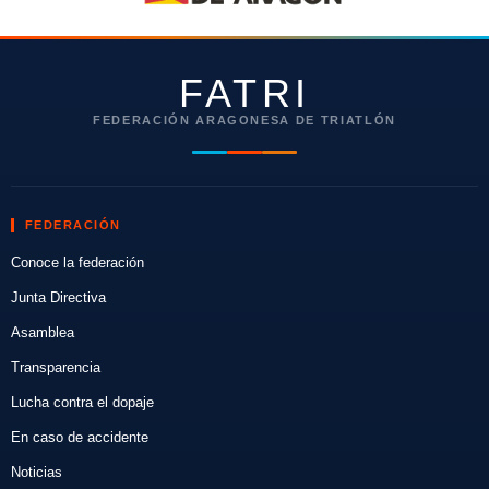
FATRI
FEDERACIÓN ARAGONESA DE TRIATLÓN
FEDERACIÓN
Conoce la federación
Junta Directiva
Asamblea
Transparencia
Lucha contra el dopaje
En caso de accidente
Noticias