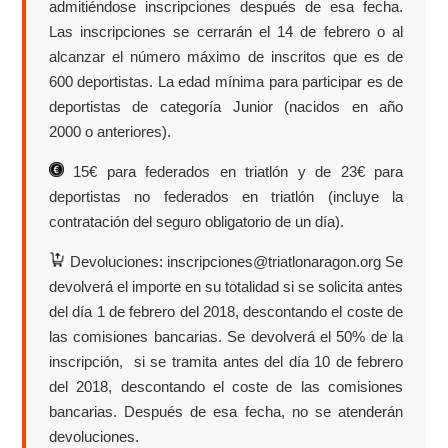
admitiéndose inscripciones después de esa fecha.
Las inscripciones se cerrarán el 14 de febrero o al
alcanzar el número máximo de inscritos que es de
600 deportistas. La edad mínima para participar es de
deportistas de categoría Junior (nacidos en año
2000 o anteriores).
15€ para federados en triatlón y de 23€ para
deportistas no federados en triatlón (incluye la
contratación del seguro obligatorio de un día).
Devoluciones: inscripciones@triatlonaragon.org Se
devolverá el importe en su totalidad si se solicita antes
del día 1 de febrero del 2018, descontando el coste de
las comisiones bancarias. Se devolverá el 50% de la
inscripción, si se tramita antes del día 10 de febrero
del 2018, descontando el coste de las comisiones
bancarias. Después de esa fecha, no se atenderán
devoluciones.