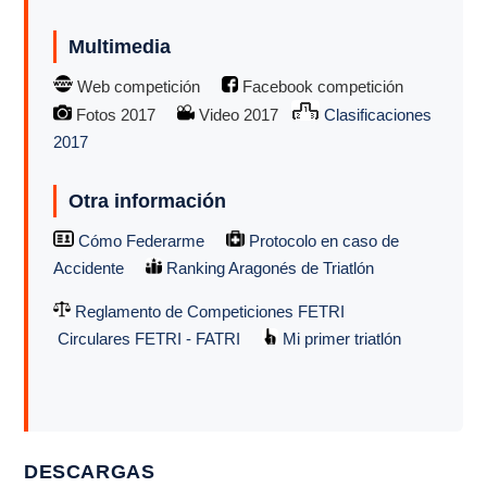
Multimedia
Web competición
Facebook competición
Fotos 2017
Video 2017
Clasificaciones
2017
Otra información
Cómo Federarme
Protocolo en caso de
Accidente
Ranking Aragonés de Triatlón
Reglamento de Competiciones FETRI
Circulares FETRI - FATRI
Mi primer triatlón
DESCARGAS