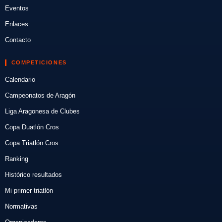
Eventos
Enlaces
Contacto
COMPETICIONES
Calendario
Campeonatos de Aragón
Liga Aragonesa de Clubes
Copa Duatlón Cros
Copa Triatlón Cros
Ranking
Histórico resultados
Mi primer triatlón
Normativas