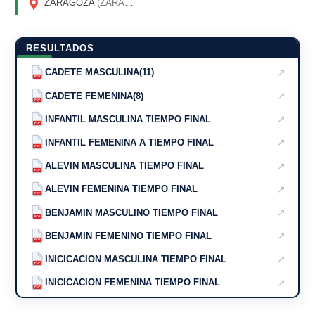
ZARAGOZA
(ZARAGOZA)
RESULTADOS
↗
CADETE MASCULINA(11)
PDF
↗
CADETE FEMENINA(8)
PDF
↗
INFANTIL MASCULINA TIEMPO FINAL
PDF
↗
INFANTIL FEMENINA A TIEMPO FINAL
PDF
↗
ALEVIN MASCULINA TIEMPO FINAL
PDF
↗
ALEVIN FEMENINA TIEMPO FINAL
PDF
↗
BENJAMIN MASCULINO TIEMPO FINAL
PDF
↗
BENJAMIN FEMENINO TIEMPO FINAL
PDF
↗
INICICACION MASCULINA TIEMPO FINAL
PDF
↗
INICICACION FEMENINA TIEMPO FINAL
PDF