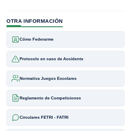
OTRA INFORMACIÓN
Cómo Federarme
Protocolo en caso de Accidente
Normativa Juegos Escolares
Reglamento de Competiciones
Circulares FETRI - FATRI