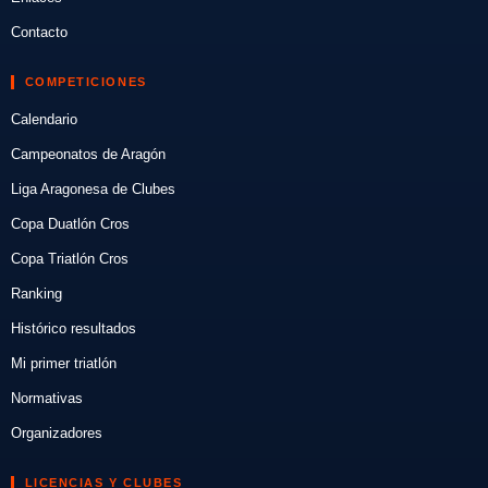
Contacto
COMPETICIONES
Calendario
Campeonatos de Aragón
Liga Aragonesa de Clubes
Copa Duatlón Cros
Copa Triatlón Cros
Ranking
Histórico resultados
Mi primer triatlón
Normativas
Organizadores
LICENCIAS Y CLUBES