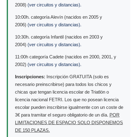
2008)
(ver circuitos y distancias).
10:00h. categoría Alevín (nacidos en 2005 y
2006)
(ver circuitos y distancias).
10:30h. categoría Infantil (nacidos en 2003 y
2004)
(ver circuitos y distancias).
11:00h categoría Cadete (nacidos en 2000, 2001, y
2002)
(ver circuitos y distancias).
Inscripciones:
Inscripción GRATUITA (solo es
necesario preinscribirse) para todos los chicos y
chicas que tengan licencia escolar de Triatlón o
licencia nacional FETRI. Los que no posean licencia
escolar pueden inscribirse igualmente con un coste de
3€ para tramitar el seguro obligatorio de un día.
POR
LIMITACIONES DE ESPACIO SOLO DISPONEMOS
DE 150 PLAZAS.