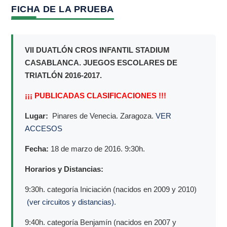
FICHA DE LA PRUEBA
VII DUATLÓN CROS INFANTIL STADIUM
CASABLANCA. JUEGOS ESCOLARES DE
TRIATLÓN 2016-2017.
¡¡¡ PUBLICADAS CLASIFICACIONES !!!
Lugar:
Pinares de Venecia. Zaragoza.
VER
ACCESOS
Fecha:
18 de marzo de 2016. 9:30h.
Horarios y Distancias:
9:30h. categoría Iniciación (nacidos en 2009 y 2010)
(ver circuitos y distancias).
9:40h. categoría Benjamín (nacidos en 2007 y