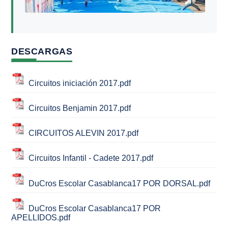
DESCARGAS
Circuitos iniciación 2017.pdf
Circuitos Benjamin 2017.pdf
CIRCUITOS ALEVIN 2017.pdf
Circuitos Infantil - Cadete 2017.pdf
DuCros Escolar Casablanca17 POR DORSAL.pdf
DuCros Escolar Casablanca17 POR
APELLIDOS.pdf