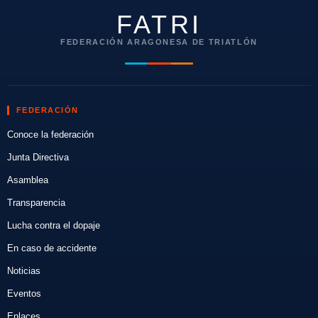
FATRI
FEDERACIÓN ARAGONESA DE TRIATLÓN
FEDERACIÓN
Conoce la federación
Junta Directiva
Asamblea
Transparencia
Lucha contra el dopaje
En caso de accidente
Noticias
Eventos
Enlaces