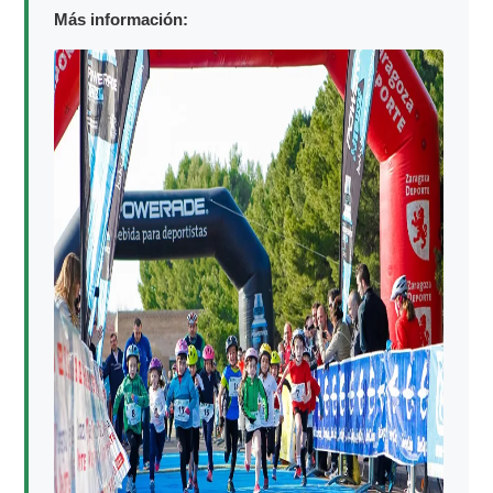
Más información: