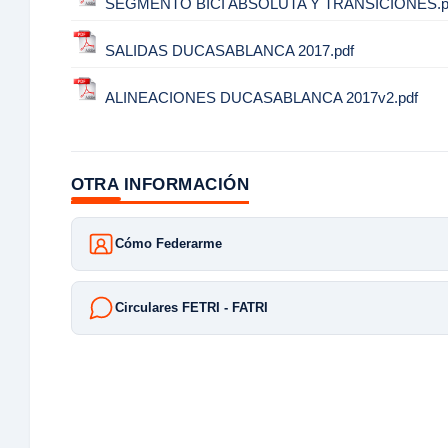
SEGMENTO BICI ABSOLUTA Y TRANSICIONES.p
SALIDAS DUCASABLANCA 2017.pdf
ALINEACIONES DUCASABLANCA 2017v2.pdf
OTRA INFORMACIÓN
Cómo Federarme
Circulares FETRI - FATRI