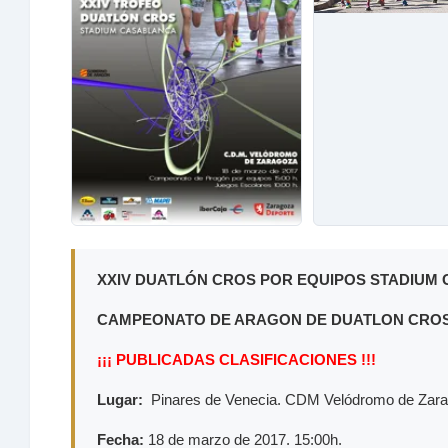
XXIV DUATLÓN CROS POR EQUIPOS STADIUM 
CAMPEONATO DE ARAGON DE DUATLON CROS 
¡¡¡ PUBLICADAS CLASIFICACIONES !!!
Lugar:
Pinares de Venecia. CDM Velódromo de Zar
Fecha:
18 de marzo de 2017. 15:00h.