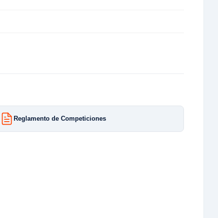
Reglamento de Competiciones