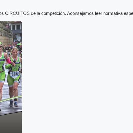
os CIRCUITOS de la competición. Aconsejamos leer normativa espec