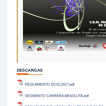
DESCARGAS
REGLAMENTO DCSC2017.pdf
SEGMENTO CARRERA ABSOLUTA.pdf