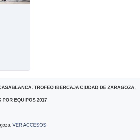
CASABLANCA. TROFEO IBERCAJA CIUDAD DE ZARAGOZA.
POR EQUIPOS 2017
agoza.
VER ACCESOS