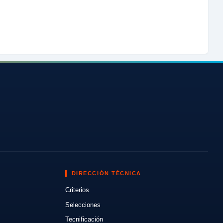
DIRECCIÓN TÉCNICA
Criterios
Selecciones
Tecnificación