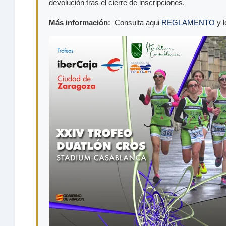
devolución tras el cierre de inscripciones.
Más información:
Consulta aqui
REGLAMENTO
y l