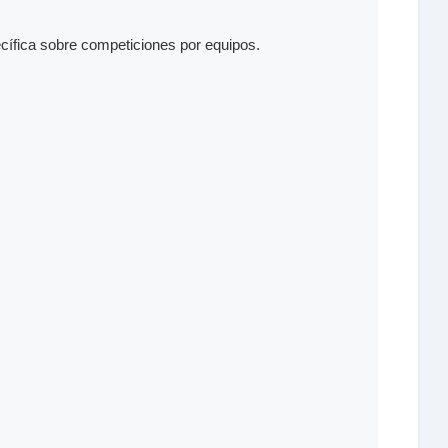
ífica sobre competiciones por equipos.