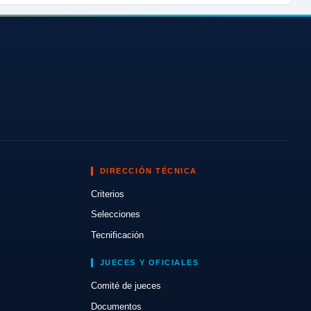
DIRECCIÓN TÉCNICA
Criterios
Selecciones
Tecnificación
JUECES Y OFICIALES
Comité de jueces
Documentos