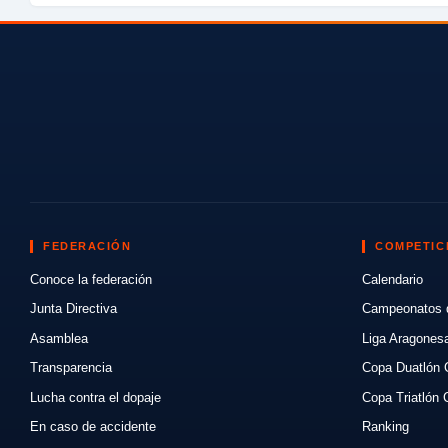
FEDERACIÓN
COMPETIC
Conoce la federación
Calendario
Junta Directiva
Campeonatos 
Asamblea
Liga Aragones
Transparencia
Copa Duatlón 
Lucha contra el dopaje
Copa Triatlón 
En caso de accidente
Ranking