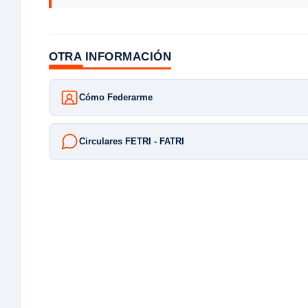
OTRA INFORMACIÓN
Cómo Federarme
Circulares FETRI - FATRI