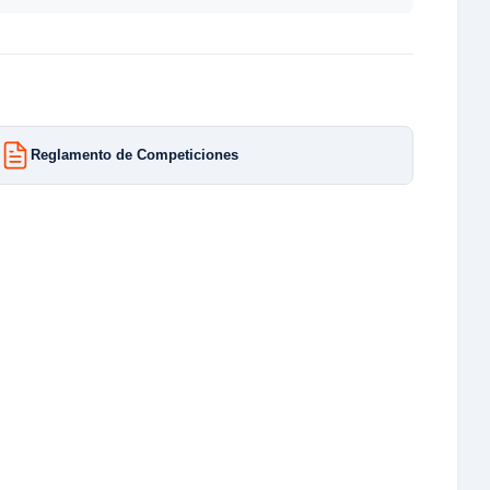
Reglamento de Competiciones