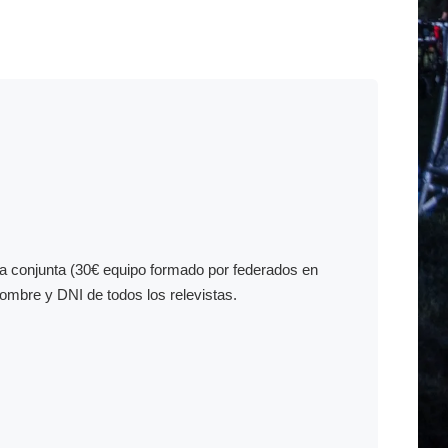
rma conjunta (30€ equipo formado por federados en
nombre y DNI de todos los relevistas.