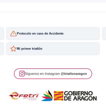
Protocolo en caso de Accidente
Mi primer triatlón
Síguenos en Instagram
@triatlonaragon