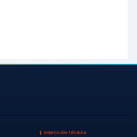
DIRECCIÓN TÉCNICA