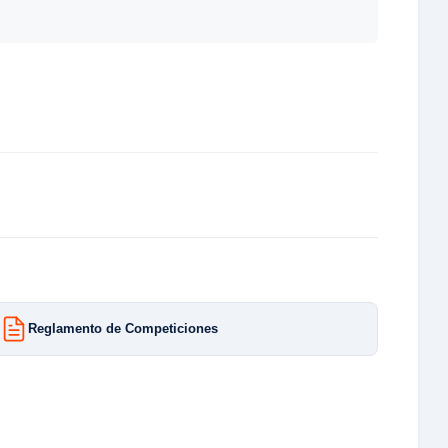
Reglamento de Competiciones