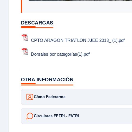
DESCARGAS
CPTO ARAGON TRIATLON JJEE 2013_ (1).pdf
Dorsales por categorías(1).pdf
OTRA INFORMACIÓN
Cómo Federarme
Circulares FETRI - FATRI