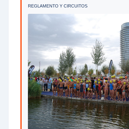
REGLAMENTO Y CIRCUITOS