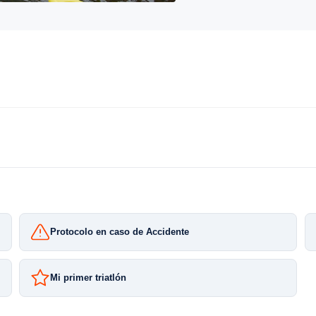
Protocolo en caso de Accidente
Mi primer triatlón