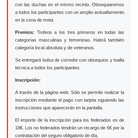
con las duchas en el mismo recinto. Obsequiaremos
a todos los participantes con un amplio avituallamiento
en la zona de meta
Premios:
Trofeos a los tres primeros en todas las
categorías masculinas y femeninas. Habrá también
categoría local absoluta y de veteranos.
Se entregará bolsa de corredor con obsequios y toalla
técnica a todos los participantes.
Inscripción:
A través de la página web. Sólo se permite realizar la
inscripción mediante el pago con tarjeta siguiendo las
instrucciones que aparecerán en la pantalla.
El importe de la inscripción para los federados es de
18€. Los no federados tendrán un recargo de 6€ por la
contratación del seguro obligatorio de día.