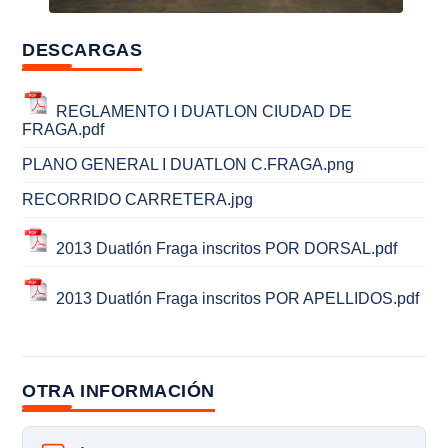
DESCARGAS
REGLAMENTO I DUATLON CIUDAD DE
FRAGA.pdf
PLANO GENERAL I DUATLON C.FRAGA.png
RECORRIDO CARRETERA.jpg
2013 Duatlón Fraga inscritos POR DORSAL.pdf
2013 Duatlón Fraga inscritos POR APELLIDOS.pdf
OTRA INFORMACIÓN