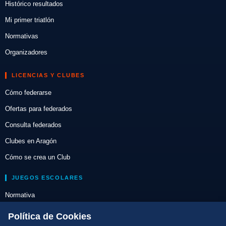
Histórico resultados
Mi primer triatlón
Normativas
Organizadores
LICENCIAS Y CLUBES
Cómo federarse
Ofertas para federados
Consulta federados
Clubes en Aragón
Cómo se crea un Club
JUEGOS ESCOLARES
Normativa
Escuelas de Triatlón
Política de Cookies