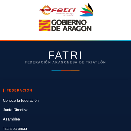
FATRI
FEDERACIÓN ARAGONESA DE TRIATLÓN
FEDERACIÓN
Conoce la federación
Junta Directiva
Asamblea
Transparencia