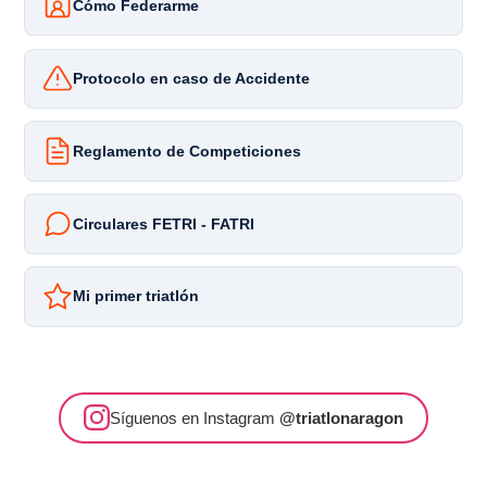
Cómo Federarme
Protocolo en caso de Accidente
Reglamento de Competiciones
Circulares FETRI - FATRI
Mi primer triatlón
Síguenos en Instagram
@triatlonaragon