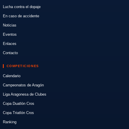
Lucha contra el dopaje
En caso de accidente
Noticias
Eventos
Enlaces
Contacto
COMPETICIONES
Calendario
Campeonatos de Aragón
Liga Aragonesa de Clubes
Copa Duatlón Cros
Copa Triatlón Cros
Ranking