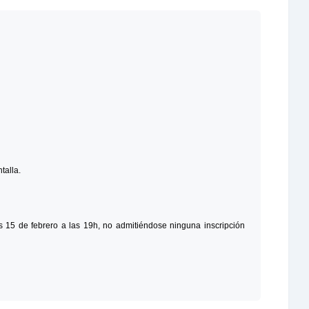
talla.
es 15 de febrero a las 19h, no admitiéndose ninguna inscripción