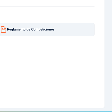
Reglamento de Competiciones