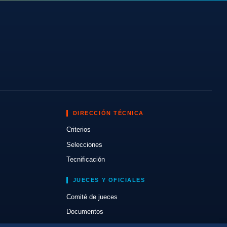
DIRECCIÓN TÉCNICA
Criterios
Selecciones
Tecnificación
JUECES Y OFICIALES
Comité de jueces
Documentos
Cursos