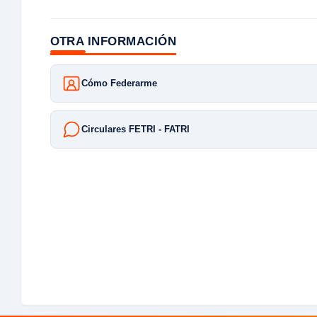
OTRA INFORMACIÓN
Cómo Federarme
Circulares FETRI - FATRI