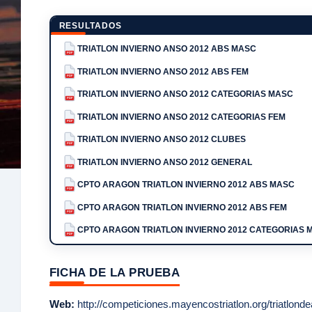
RESULTADOS
TRIATLON INVIERNO ANSO 2012 ABS MASC
PDF
TRIATLON INVIERNO ANSO 2012 ABS FEM
PDF
TRIATLON INVIERNO ANSO 2012 CATEGORIAS MASC
PDF
TRIATLON INVIERNO ANSO 2012 CATEGORIAS FEM
PDF
TRIATLON INVIERNO ANSO 2012 CLUBES
PDF
TRIATLON INVIERNO ANSO 2012 GENERAL
PDF
CPTO ARAGON TRIATLON INVIERNO 2012 ABS MASC
PDF
CPTO ARAGON TRIATLON INVIERNO 2012 ABS FEM
PDF
CPTO ARAGON TRIATLON INVIERNO 2012 CATEGORIAS 
PDF
FICHA DE LA PRUEBA
Web:
http://competiciones.mayencostriatlon.org/triatlon