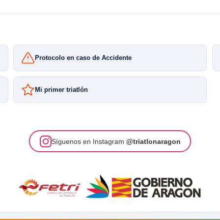
Protocolo en caso de Accidente
Mi primer triatlón
Síguenos en Instagram
@triatlonaragon