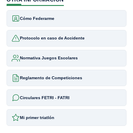
Cómo Federarme
Protocolo en caso de Accidente
Normativa Juegos Escolares
Reglamento de Competiciones
Circulares FETRI - FATRI
Mi primer triatlón