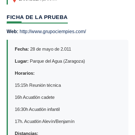
FICHA DE LA PRUEBA
Web:
http://www.grupociempies.com/
Fecha:
28 de mayo de 2.011
Lugar:
Parque del Agua (Zaragoza)
Horarios:
15:15h Reunión técnica
16h Acuatlón cadete
16:30h Acuatlón infantil
17h. Acuatlón Alevín/Benjamín
Distancias: