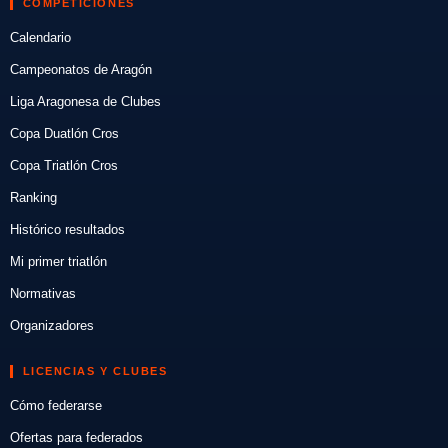
COMPETICIONES
Calendario
Campeonatos de Aragón
Liga Aragonesa de Clubes
Copa Duatlón Cros
Copa Triatlón Cros
Ranking
Histórico resultados
Mi primer triatlón
Normativas
Organizadores
LICENCIAS Y CLUBES
Cómo federarse
Ofertas para federados