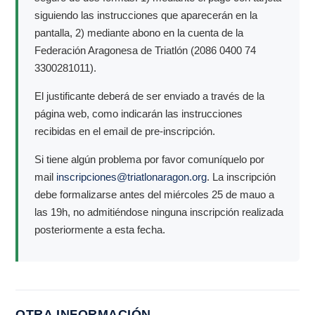
siguiendo las instrucciones que aparecerán en la
pantalla, 2) mediante abono en la cuenta de la
Federación Aragonesa de Triatlón (2086 0400 74
3300281011).
El justificante deberá de ser enviado a través de la
página web, como indicarán las instrucciones
recibidas en el email de pre-inscripción.
Si tiene algún problema por favor comuníquelo por
mail
inscripciones@triatlonaragon.org
. La inscripción
debe formalizarse antes del miércoles 25 de mauo a
las 19h, no admitiéndose ninguna inscripción realizada
posteriormente a esta fecha.
OTRA INFORMACIÓN