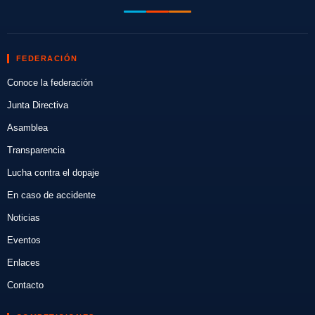
FEDERACIÓN
Conoce la federación
Junta Directiva
Asamblea
Transparencia
Lucha contra el dopaje
En caso de accidente
Noticias
Eventos
Enlaces
Contacto