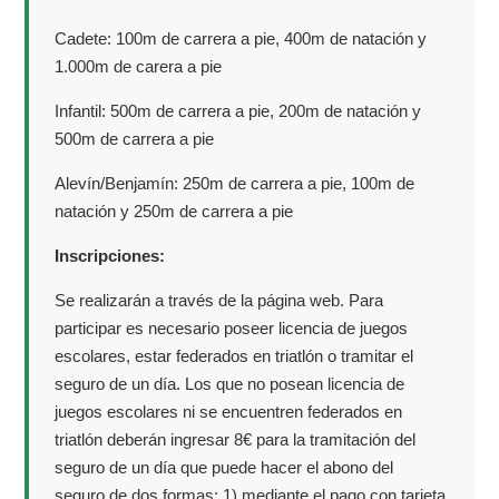
Cadete: 100m de carrera a pie, 400m de natación y
1.000m de carera a pie
Infantil: 500m de carrera a pie, 200m de natación y
500m de carrera a pie
Alevín/Benjamín: 250m de carrera a pie, 100m de
natación y 250m de carrera a pie
Inscripciones:
Se realizarán a través de la página web. Para
participar es necesario poseer licencia de juegos
escolares, estar federados en triatlón o tramitar el
seguro de un día. Los que no posean licencia de
juegos escolares ni se encuentren federados en
triatlón deberán ingresar 8€ para la tramitación del
seguro de un día que puede hacer el abono del
seguro de dos formas: 1) mediante el pago con tarjeta