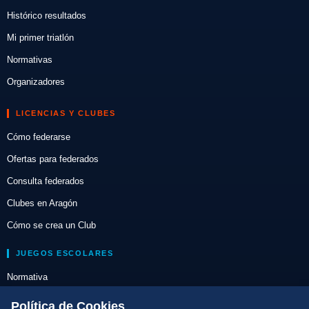
Histórico resultados
Mi primer triatlón
Normativas
Organizadores
LICENCIAS Y CLUBES
Cómo federarse
Ofertas para federados
Consulta federados
Clubes en Aragón
Cómo se crea un Club
JUEGOS ESCOLARES
Normativa
Escuelas de Triatlón
Política de Cookies