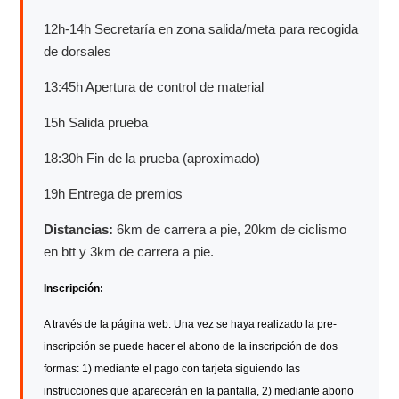
12h-14h Secretaría en zona salida/meta para recogida
de dorsales
13:45h Apertura de control de material
15h Salida prueba
18:30h Fin de la prueba (aproximado)
19h Entrega de premios
Distancias:
6km de carrera a pie, 20km de ciclismo
en btt y 3km de carrera a pie.
Inscripción:
A través de la página web. Una vez se haya realizado la pre-
inscripción se puede hacer el abono de la inscripción de dos
formas: 1) mediante el pago con tarjeta siguiendo las
instrucciones que aparecerán en la pantalla, 2) mediante abono