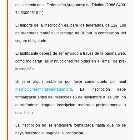
en la cuenta de
la Federación Aragonesa
de Triatlón (2086 0400
74 3300281011).
El importe de la inscripción es, para los federados, de 12€. Los
no federados tendrán un recargo de 8€ por la contratación del
seguro obligatorio.
El justificante deberá de ser enviado a través de la página web,
como indicarán las instrucciones recibidas en el email de pre-
inscripción.
Si tiene algún problema por favor comuníquelo por mail
inscripciones@triatlonaragon.org
. La inscripción debe
formalizarse antes del miércoles 16 de noviembre a las 19h, no
admitiéndose ninguna inscripción realizada posteriormente a
esta fecha.
La inscripción no se entenderá formalizada hasta que no se
haya realizado el pago de la inscripción.