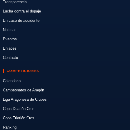
Transparencia
Lucha contra el dopaje
En caso de accidente
Noticias
Eventos
Enlaces
Contacto
COMPETICIONES
Calendario
Campeonatos de Aragón
Liga Aragonesa de Clubes
Copa Duatlón Cros
Copa Triatlón Cros
Ranking