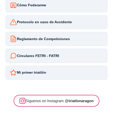
Cómo Federarme
Protocolo en caso de Accidente
Reglamento de Competiciones
Circulares FETRI - FATRI
Mi primer triatlón
Síguenos en Instagram
@triatlonaragon