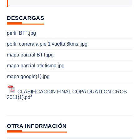
DESCARGAS
perfil BTT.jpg
perfil carrera a pie 1 vuelta 3kms..jpg
mapa parcial BTT.jpg
mapa parcial atletismo.jpg
mapa google(1).jpg
CLASIFICACION FINAL COPA DUATLON CROS
2011(1).pdf
OTRA INFORMACIÓN