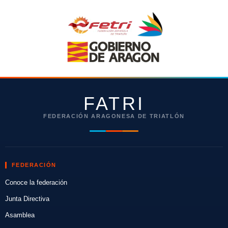
FATRI
FEDERACIÓN ARAGONESA DE TRIATLÓN
FEDERACIÓN
Conoce la federación
Junta Directiva
Asamblea