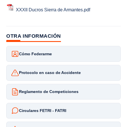
XXXII Ducros Sierra de Armantes.pdf
OTRA INFORMACIÓN
Cómo Federarme
Protocolo en caso de Accidente
Reglamento de Competiciones
Circulares FETRI - FATRI