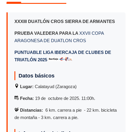
XXXIII DUATLÓN CROS SIERRA DE ARMANTES
PRUEBA VALEDERA PARA LA
XXVII COPA
ARAGONESA DE DUATLON CROS
PUNTUABLE LIGA IBERCAJA DE CLUBES DE
TRIATLÓN 2025
Datos básicos
Lugar:
Calatayud (Zaragoza)
Fecha:
19 de octubre de 2025. 11:00h.
Distancias:
6
km. carrera a pie - 22 km. bicicleta
de montaña - 3 km. carrera a pie.