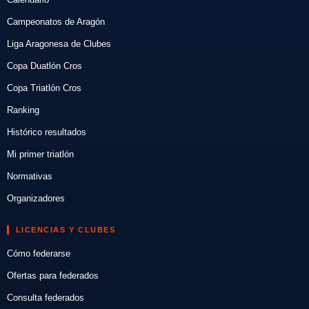
Campeonatos de Aragón
Liga Aragonesa de Clubes
Copa Duatlón Cros
Copa Triatlón Cros
Ranking
Histórico resultados
Mi primer triatlón
Normativas
Organizadores
LICENCIAS Y CLUBES
Cómo federarse
Ofertas para federados
Consulta federados