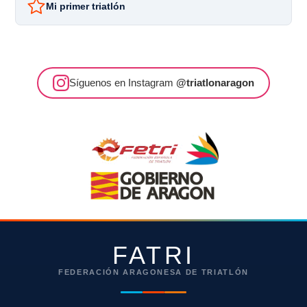
Mi primer triatlón
Síguenos en Instagram
@triatlonaragon
FATRI
FEDERACIÓN ARAGONESA DE TRIATLÓN