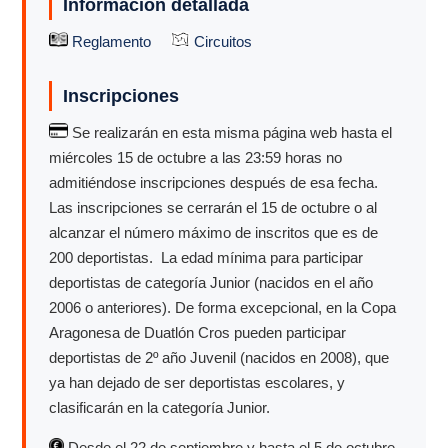
Información detallada
Reglamento
Circuitos
Inscripciones
Se realizarán en esta misma página web hasta el
miércoles 15 de octubre a las 23:59 horas no
admitiéndose inscripciones después de esa fecha.
Las inscripciones se cerrarán el 15 de octubre o al
alcanzar el número máximo de inscritos que es de
200 deportistas. La edad mínima para participar
deportistas de categoría Junior (nacidos en el año
2006 o anteriores). De forma excepcional, en la Copa
Aragonesa de Duatlón Cros pueden participar
deportistas de 2º año Juvenil (nacidos en 2008), que
ya han dejado de ser deportistas escolares, y
clasificarán en la categoría Junior.
Desde el 22 de septiembre y hasta el 5 de octubre