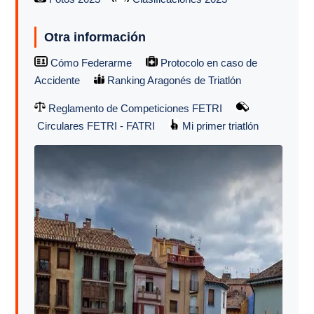
Otra información
Cómo Federarme
Protocolo en caso de
Accidente
Ranking Aragonés de Triatlón
Reglamento de Competiciones FETRI
Circulares FETRI - FATRI
Mi primer triatlón