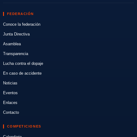
FEDERACIÓN
Conoce la federación
Junta Directiva
Asamblea
Transparencia
Lucha contra el dopaje
En caso de accidente
Noticias
Eventos
Enlaces
Contacto
COMPETICIONES
Calendario