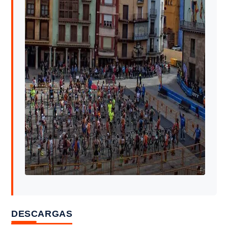
DESCARGAS