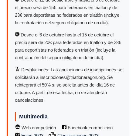
el precio será de 15€ para federados en triatlón y de
23€ para deportistas no federados en triatlón (incluye
la contratación del seguro obligatorio de un día).
Desde el 6 de octubre hasta el 15 de octubre el
precio será de 20€ para federados en triatlón y de 28€
para deportistas no federados en triatlón (incluye la
contratación del seguro obligatorio de un día).
Devoluciones: Las anulaciones de inscripciones se
solicitarán a inscripciones@triatlonaragon.org. Se
reintegrará el 50% si se solicita antes del día 16 de
octubre. A partir de esa fecha, no se atenderán
cancelaciones.
Multimedia
Web competición
Facebook competición
Fotos 2023
Clasificaciones 2023