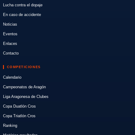
Lucha contra el dopaje
En caso de accidente
Noticias
Eventos
Enlaces
Contacto
COMPETICIONES
Calendario
Campeonatos de Aragón
Liga Aragonesa de Clubes
Copa Duatlón Cros
Copa Triatlón Cros
Ranking