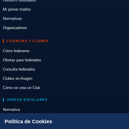
Histórico resultados
Mi primer triatlón
Normativas
Organizadores
LICENCIAS Y CLUBES
Cómo federarse
Ofertas para federados
Consulta federados
Clubes en Aragón
Cómo se crea un Club
JUEGOS ESCOLARES
Normativa
Escuelas de Triatlón
Política de Cookies