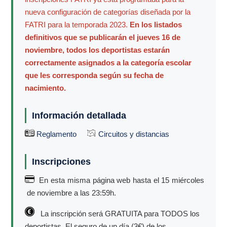
nueva configuración de categorías diseñada por la
FATRI para la temporada 2023.
En los listados
definitivos que se publicarán el jueves 16 de
noviembre, todos los deportistas estarán
correctamente asignados a la categoría escolar
que les corresponda según su fecha de
nacimiento.
Información detallada
Reglamento
Circuitos y distancias
Inscripciones
En esta misma página web hasta el 15 miércoles
de noviembre a las 23:59h.
La inscripción será GRATUITA para TODOS los
deportistas. El seguro de un día (3€) de los