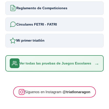
Reglamento de Competiciones
Circulares FETRI - FATRI
Mi primer triatlón
→
Ver todas las pruebas de Juegos Escolares
Síguenos en Instagram
@triatlonaragon