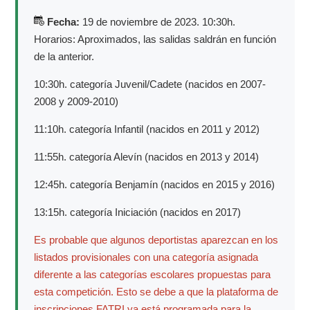
Fecha:
19 de noviembre de 2023. 10:30h.
Horarios: Aproximados, las salidas saldrán en función
de la anterior.
10:30h. categoría Juvenil/Cadete (nacidos en 2007-
2008 y 2009-2010)
11:10h. categoría Infantil (nacidos en 2011 y 2012)
11:55h. categoría Alevín (nacidos en 2013 y 2014)
12:45h. categoría Benjamín (nacidos en 2015 y 2016)
13:15h. categoría Iniciación (nacidos en 2017)
Es probable que algunos deportistas aparezcan en los
listados provisionales con una categoría asignada
diferente a las categorías escolares propuestas para
esta competición. Esto se debe a que la plataforma de
inscripciones FATRI ya está programada para la