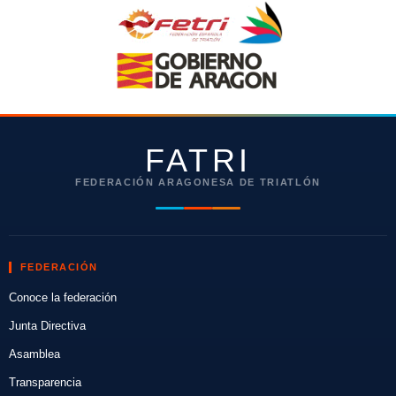
FATRI
FEDERACIÓN ARAGONESA DE TRIATLÓN
FEDERACIÓN
Conoce la federación
Junta Directiva
Asamblea
Transparencia