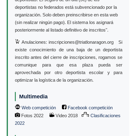
deportistas no federados está subvencionado por la
organización. Solo deben preinscribirse en esta web
(sin realizar ningún pago). El sistema los asignará
posteriormente al listado definitivo de inscritos".
Anulaciones: inscripciones@triatlonaragon.org Si
existe conocimiento de una baja de un deportista
inscrito antes del cierre de inscripciones, rogamos se
comunique para que esa plaza pueda ser
aprovechada por otro deportista escolar y para
optimizar la logística de la organización.
Multimedia
Web competición
Facebook competición
Fotos 2022
Video 2018
Clasificaciones
2022