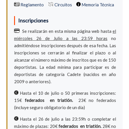
Reglamento
Circuitos
Memoria Técnica
Inscripciones
Se realizarán en esta misma página web hasta
el
miércoles 26 de Julio a las 23:59 horas
no
admitiéndose inscripciones después de esa fecha. Las
inscripciones se cerrarán al finalizar el plazo o al
alcanzar el número máximo de inscritos que es de 150
deportistas. La edad mínima para participar es de
deportistas de categoría Cadete (nacidos en año
2009 o anteriores).
Hasta el 10 de julio o 50 primeras inscripciones:
15€
federados en triatlón.
23€ no federados
(incluye seguro obligatorio de un día)
Hasta el 26 de julio a las 23:59h o completar el
máximo de plazas: 20€
federados en triatlón.
28€ no