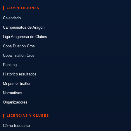
COMPETICIONES
Calendario
Campeonatos de Aragón
Liga Aragonesa de Clubes
Copa Duatlón Cros
Copa Triatlón Cros
Ranking
Histórico resultados
Mi primer triatlón
Normativas
Organizadores
LICENCIAS Y CLUBES
Cómo federarse