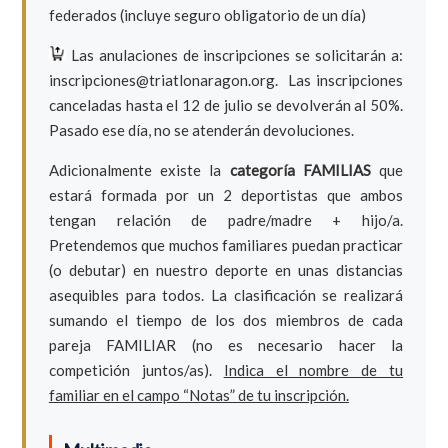
federados (incluye seguro obligatorio de un día)
Las anulaciones de inscripciones se solicitarán a:
inscripciones@triatlonaragon.org.
Las inscripciones
canceladas hasta el 12 de julio se devolverán al 50%.
Pasado ese día, no se atenderán devoluciones.
Adicionalmente existe la
categoría FAMILIAS
que
estará formada por un 2 deportistas que ambos
tengan relación de padre/madre + hijo/a.
Pretendemos que muchos familiares puedan practicar
(o debutar) en nuestro deporte en unas distancias
asequibles para todos. La clasificación se realizará
sumando el tiempo de los dos miembros de cada
pareja FAMILIAR (no es necesario hacer la
competición juntos/as).
Indica el nombre de tu
familiar en el campo “Notas” de tu inscripción.