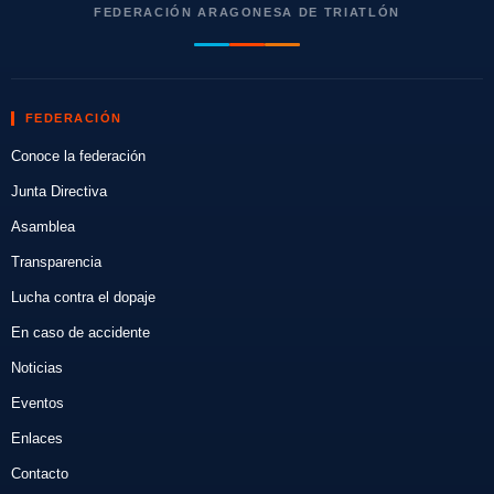
FEDERACIÓN ARAGONESA DE TRIATLÓN
FEDERACIÓN
Conoce la federación
Junta Directiva
Asamblea
Transparencia
Lucha contra el dopaje
En caso de accidente
Noticias
Eventos
Enlaces
Contacto