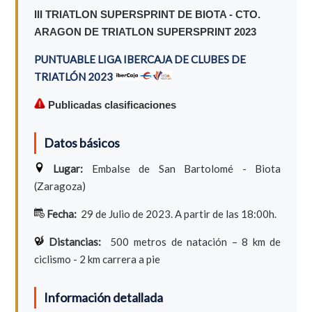
III TRIATLON SUPERSPRINT DE BIOTA - CTO.
ARAGON DE TRIATLON SUPERSPRINT 2023
PUNTUABLE LIGA IBERCAJA DE CLUBES DE
TRIATLÓN 2023
Publicadas clasificaciones
Datos básicos
Lugar:
Embalse de San Bartolomé - Biota
(Zaragoza)
Fecha:
29 de Julio de 2023. A partir de las 18:00h.
Distancias:
500 metros de natación – 8 km de
ciclismo - 2 km carrera a pie
Información detallada