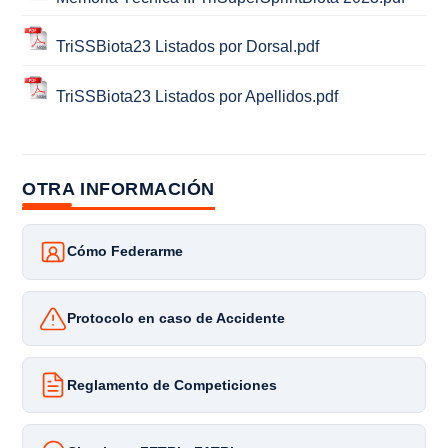
TriSSBiota23 Listados por Dorsal.pdf
TriSSBiota23 Listados por Apellidos.pdf
OTRA INFORMACIÓN
Cómo Federarme
Protocolo en caso de Accidente
Reglamento de Competiciones