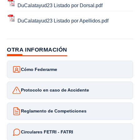
DuCalatayud23 Listado por Dorsal.pdf
DuCalatayud23 Listado por Apellidos.pdf
OTRA INFORMACIÓN
Cómo Federarme
Protocolo en caso de Accidente
Reglamento de Competiciones
Circulares FETRI - FATRI