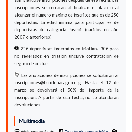
inscripciones se cerrarán al finalizar el plazo o al
alcanzar el número máximo de inscritos que es de 250
deportistas. La edad mínima para participar es de
deportistas de categoría Juvenil (nacidos en año
2007 o anteriores).
22€
deportistas federados en triatlón.
30€ para
no federados en triatlón (incluye contratación de
seguro de un día)
Las anulaciones de inscripciones se solicitarán a:
inscripciones@triatlonaragon.org. Hasta el 12 de
marzo se devolverá el 50% del importe de la
inscripción. A partir de esa fecha, no se atenderán
devoluciones.
Multimedia
Web competición
Facebook competición