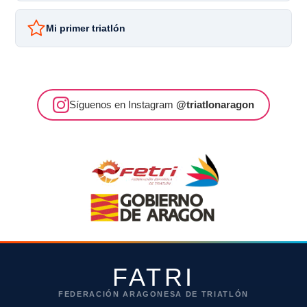
Mi primer triatlón
Síguenos en Instagram
@triatlonaragon
FATRI
FEDERACIÓN ARAGONESA DE TRIATLÓN