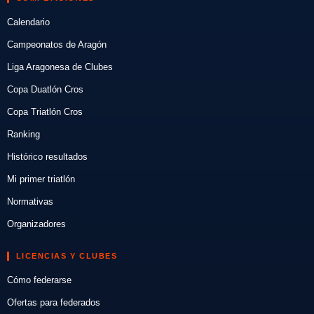
Calendario
Campeonatos de Aragón
Liga Aragonesa de Clubes
Copa Duatlón Cros
Copa Triatlón Cros
Ranking
Histórico resultados
Mi primer triatlón
Normativas
Organizadores
LICENCIAS Y CLUBES
Cómo federarse
Ofertas para federados