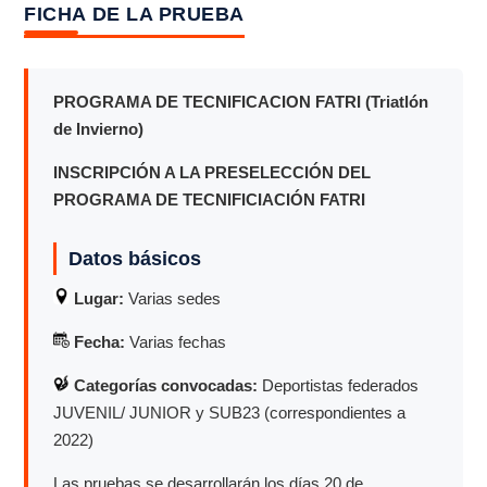
FICHA DE LA PRUEBA
PROGRAMA DE TECNIFICACION FATRI (Triatlón
de Invierno)
INSCRIPCIÓN A LA PRESELECCIÓN DEL
PROGRAMA DE TECNIFICIACIÓN FATRI
Datos básicos
Lugar:
Varias sedes
Fecha:
Varias fechas
Categorías convocadas:
Deportistas federados
JUVENIL/ JUNIOR y SUB23 (correspondientes a
2022)
Las pruebas se desarrollarán los días 20 de