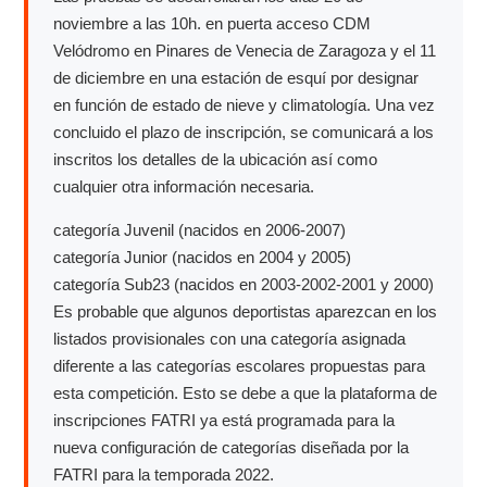
noviembre a las 10h. en puerta acceso CDM
Velódromo en Pinares de Venecia de Zaragoza y el 11
de diciembre en una estación de esquí por designar
en función de estado de nieve y climatología. Una vez
concluido el plazo de inscripción, se comunicará a los
inscritos los detalles de la ubicación así como
cualquier otra información necesaria.
categoría Juvenil (nacidos en 2006-2007)
categoría Junior (nacidos en 2004 y 2005)
categoría Sub23 (nacidos en 2003-2002-2001 y 2000)
Es probable que algunos deportistas aparezcan en los
listados provisionales con una categoría asignada
diferente a las categorías escolares propuestas para
esta competición. Esto se debe a que la plataforma de
inscripciones FATRI ya está programada para la
nueva configuración de categorías diseñada por la
FATRI para la temporada 2022.