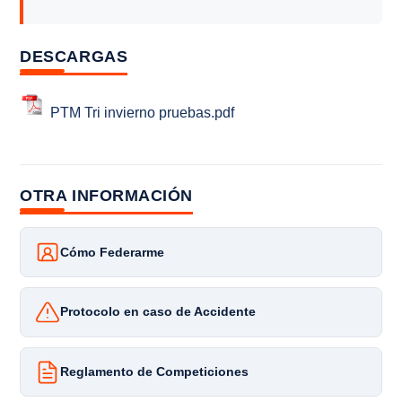
DESCARGAS
PTM Tri invierno pruebas.pdf
OTRA INFORMACIÓN
Cómo Federarme
Protocolo en caso de Accidente
Reglamento de Competiciones