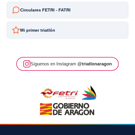
Circulares FETRI - FATRI
Mi primer triatlón
Síguenos en Instagram
@triatlonaragon