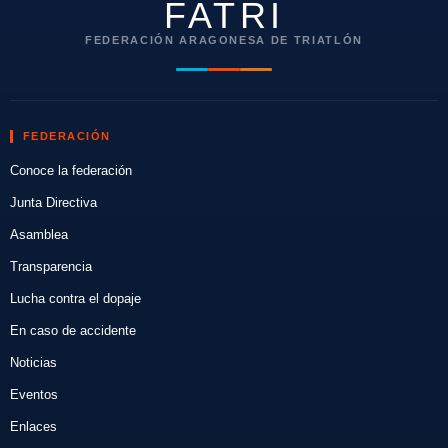
FATRI
FEDERACIÓN ARAGONESA DE TRIATLÓN
FEDERACIÓN
Conoce la federación
Junta Directiva
Asamblea
Transparencia
Lucha contra el dopaje
En caso de accidente
Noticias
Eventos
Enlaces