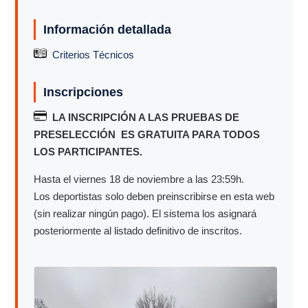
Información detallada
Criterios Técnicos
Inscripciones
LA INSCRIPCIÓN A LAS PRUEBAS DE
PRESELECCIÓN ES
GRATUITA PARA TODOS
LOS PARTICIPANTES.
Hasta el viernes 18 de noviembre a las 23:59h.
Los deportistas solo deben preinscribirse en esta web
(sin realizar ningún pago). El sistema los asignará
posteriormente al listado definitivo de inscritos.