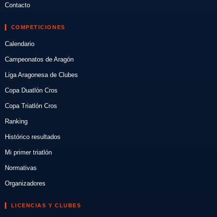
Contacto
COMPETICIONES
Calendario
Campeonatos de Aragón
Liga Aragonesa de Clubes
Copa Duatlón Cros
Copa Triatlón Cros
Ranking
Histórico resultados
Mi primer triatlón
Normativas
Organizadores
LICENCIAS Y CLUBES