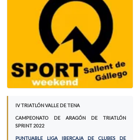
IV TRIATLÓN VALLE DE TENA
CAMPEONATO DE ARAGÓN DE TRIATLÓN
SPRINT 2022
PUNTUABLE LIGA IBERCAJA DE CLUBES DE