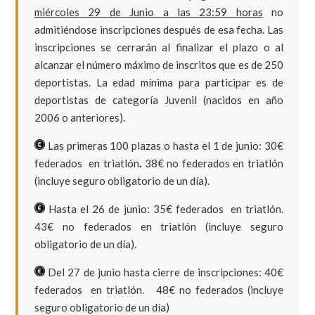
miércoles 29 de Junio a las 23:59 horas
no
admitiéndose inscripciones después de esa fecha. Las
inscripciones se cerrarán al finalizar el plazo o al
alcanzar el número máximo de inscritos que es de 250
deportistas. La edad mínima para participar es de
deportistas de categoría Juvenil (nacidos en año
2006 o anteriores).
Las primeras 100 plazas o hasta el 1 de junio: 30€
federados en triatlón
.
38€ no federados en triatlón
(incluye seguro obligatorio de un día).
Hasta el 26 de junio: 35€ federados en triatlón.
43€ no federados en triatlón (incluye seguro
obligatorio de un día).
Del 27 de junio hasta cierre de inscripciones: 40€
federados en triatlón. 48€ no federados (incluye
seguro obligatorio de un día)