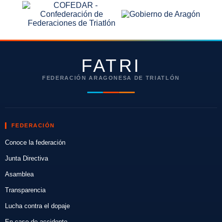
FATRI
FEDERACIÓN ARAGONESA DE TRIATLÓN
FEDERACIÓN
Conoce la federación
Junta Directiva
Asamblea
Transparencia
Lucha contra el dopaje
En caso de accidente