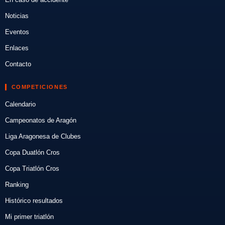
Noticias
Eventos
Enlaces
Contacto
COMPETICIONES
Calendario
Campeonatos de Aragón
Liga Aragonesa de Clubes
Copa Duatlón Cros
Copa Triatlón Cros
Ranking
Histórico resultados
Mi primer triatlón