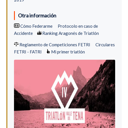
Otra información
Cómo Federarme
Protocolo en caso de
Accidente
Ranking Aragonés de Triatlón
Reglamento de Competiciones FETRI
Circulares
FETRI - FATRI
Mi primer triatlón