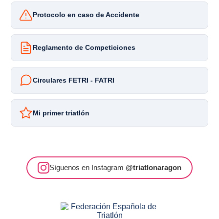
Protocolo en caso de Accidente
Reglamento de Competiciones
Circulares FETRI - FATRI
Mi primer triatlón
Síguenos en Instagram
@triatlonaragon