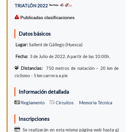
TRIATLÓN 2022
Publicadas clasificaciones
Datos básicos
Lugar:
Sallent de Gállego (Huesca)
Fecha:
3 de Julio de 2022. A partir de las 10:00h.
Distancias:
750 metros de natación – 20 km de
ciclismo - 5 km carrera a pie
Información detallada
Reglamento
Circuitos
Memoria Técnica
Inscripciones
Se realizarán en esta misma página web hasta
el