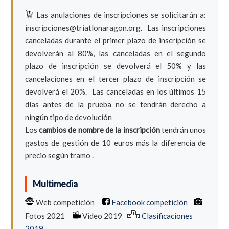
Las anulaciones de inscripciones se solicitarán a:
inscripciones@triatlonaragon.org. Las inscripciones
canceladas durante el primer plazo de inscripción se
devolverán al 80%, las canceladas en el segundo
plazo de inscripción se devolverá el 50% y las
cancelaciones en el tercer plazo de inscripción se
devolverá el 20%. Las canceladas en los últimos 15
días antes de la prueba no se tendrán derecho a
ningún tipo de devolución
Los
cambios de nombre de la inscripción
tendrán unos
gastos de gestión de 10 euros más la diferencia de
precio según tramo .
Multimedia
Web competición
Facebook competición
Fotos 2021
Video 2019
Clasificaciones
2019