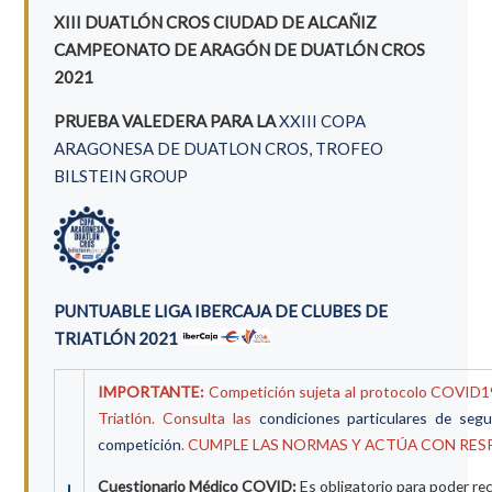
XIII DUATLÓN CROS CIUDAD DE ALCAÑIZ
CAMPEONATO DE ARAGÓN DE DUATLÓN CROS
2021
PRUEBA VALEDERA PARA LA
XXIII COPA
ARAGONESA DE DUATLON CROS, TROFEO
BILSTEIN GROUP
PUNTUABLE LIGA IBERCAJA DE CLUBES DE
TRIATLÓN 2021
IMPORTANTE:
Competición sujeta al protocolo COVID19
Triatlón. Consulta las
condiciones particulares de seg
competición
. CUMPLE LAS NORMAS Y ACTÚA CON RES
Cuestionario Médico COVID:
Es obligatorio para poder rec