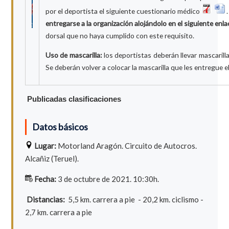
por el deportista el siguiente cuestionario médico
entregarse a la organización alojándolo en el siguiente enl
dorsal que no haya cumplido con este requisito.
Uso de mascarilla:
los deportistas deberán llevar mascarill
Se deberán volver a colocar la mascarilla que les entregue el
Publicadas clasificaciones
Datos básicos
Lugar:
Motorland Aragón. Circuito de Autocros.
Alcañiz (Teruel).
Fecha:
3 de octubre de 2021. 10:30h.
Distancias:
5,5
km. carrera a pie - 20,2 km. ciclismo -
2,7 km. carrera a pie