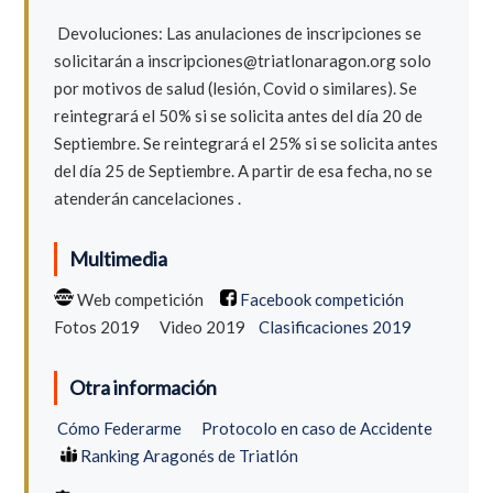
Devoluciones: Las anulaciones de inscripciones se
solicitarán a inscripciones@triatlonaragon.org
solo
por motivos de salud (lesión, Covid o similares). Se
reintegrará el 50% si se solicita antes del día 20 de
Septiembre. Se reintegrará el 25% si se solicita antes
del día 25 de Septiembre. A partir de esa fecha, no se
atenderán cancelaciones .
Multimedia
Web competición
Facebook competición
Fotos 2019
Video 2019
Clasificaciones 2019
Otra información
Cómo Federarme
Protocolo en caso de Accidente
Ranking Aragonés de Triatlón