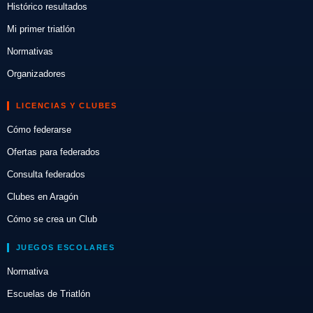
Histórico resultados
Mi primer triatlón
Normativas
Organizadores
LICENCIAS Y CLUBES
Cómo federarse
Ofertas para federados
Consulta federados
Clubes en Aragón
Cómo se crea un Club
JUEGOS ESCOLARES
Normativa
Escuelas de Triatlón