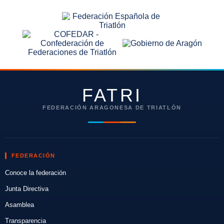
FATRI
FEDERACIÓN ARAGONESA DE TRIATLÓN
FEDERACIÓN
Conoce la federación
Junta Directiva
Asamblea
Transparencia