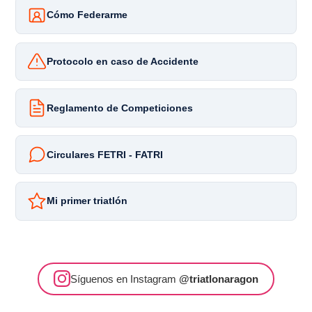
Cómo Federarme
Protocolo en caso de Accidente
Reglamento de Competiciones
Circulares FETRI - FATRI
Mi primer triatlón
Síguenos en Instagram
@triatlonaragon