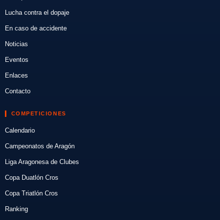
Lucha contra el dopaje
En caso de accidente
Noticias
Eventos
Enlaces
Contacto
COMPETICIONES
Calendario
Campeonatos de Aragón
Liga Aragonesa de Clubes
Copa Duatlón Cros
Copa Triatlón Cros
Ranking