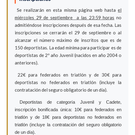
Se realizarán en esta misma página web hasta
el
miércoles 29 de septiembre a las 23:59 horas
no
admitiéndose inscripciones después de esa fecha. Las
inscripciones se cerrarán el 29 de septiembre o al
alcanzar el número máximo de inscritos que es de
150 deportistas. La edad mínima para participar es de
deportistas de 2º año Juvenil (nacidos en año 2004 o
anteriores).
22€ para federados en triatlón y de 30€ para
deportistas no federados en triatlón (incluye la
contratación del seguro obligatorio de un día).
Deportistas de categoría Juvenil y Cadete,
inscripción bonificada única: 10€ para federados en
triatlón y de 18€ para deportistas no federados en
triatlón (incluye la contratación del seguro obligatorio
de un día).