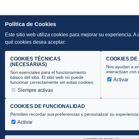
Política de Cookies
Este sitio web utiliza cookies para mejorar su experiencia. A
qué cookies desea aceptar:
COOKIES TÉCNICAS
COOKIES DE
(NECESARIAS)
Nos ayudan a en
interactúan con e
Son esenciales para el funcionamiento
básico del sitio. El sitio web no puede
Activar
funcionar correctamente sin estas cookies.
Siempre activas
COOKIES DE FUNCIONALIDAD
Permiten recordar sus preferencias y personalizar su experiencia
Activar