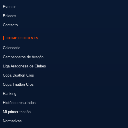
Eventos
Enlaces
Contacto
COMPETICIONES
Calendario
Campeonatos de Aragón
Liga Aragonesa de Clubes
Copa Duatlón Cros
Copa Triatlón Cros
Ranking
Histórico resultados
Mi primer triatlón
Normativas