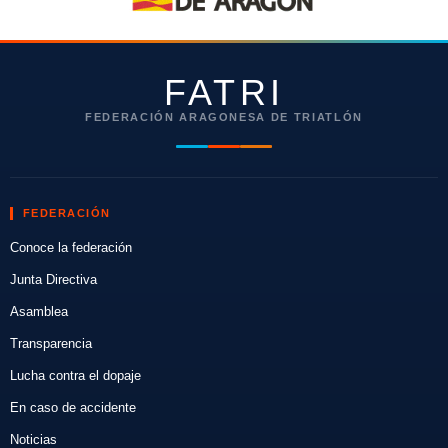
FATRI
FEDERACIÓN ARAGONESA DE TRIATLÓN
FEDERACIÓN
Conoce la federación
Junta Directiva
Asamblea
Transparencia
Lucha contra el dopaje
En caso de accidente
Noticias