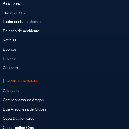
Asamblea
Transparencia
Lucha contra el dopaje
En caso de accidente
Noticias
Eventos
Enlaces
Contacto
COMPETICIONES
Calendario
Campeonatos de Aragón
Liga Aragonesa de Clubes
Copa Duatlón Cros
Copa Triatlón Cros