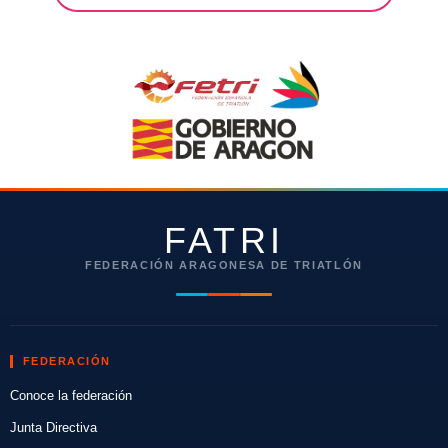
FATRI
FEDERACIÓN ARAGONESA DE TRIATLÓN
FEDERACIÓN
Conoce la federación
Junta Directiva