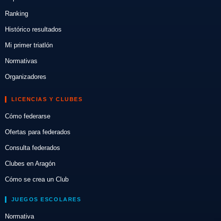
Ranking
Histórico resultados
Mi primer triatlón
Normativas
Organizadores
LICENCIAS Y CLUBES
Cómo federarse
Ofertas para federados
Consulta federados
Clubes en Aragón
Cómo se crea un Club
JUEGOS ESCOLARES
Normativa