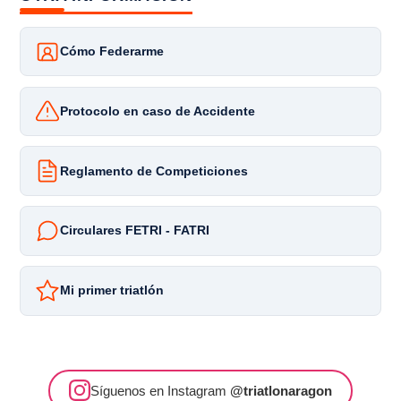
Cómo Federarme
Protocolo en caso de Accidente
Reglamento de Competiciones
Circulares FETRI - FATRI
Mi primer triatlón
Síguenos en Instagram
@triatlonaragon