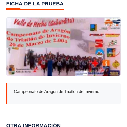
FICHA DE LA PRUEBA
Campeonato de Aragón de Triatlón de Invierno
OTRA INFORMACIÓN