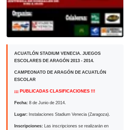
ACUATLÓN STADIUM VENECIA. JUEGOS
ESCOLARES DE ARAGÓN 2013 - 2014.
CAMPEONATO DE ARAGÓN DE ACUATLÓN
ESCOLAR
¡¡¡ PUBLICADAS CLASIFICACIONES !!!
Fecha:
8 de Junio de 2014.
Lugar:
Instalaciones Stadium Venecia (Zaragoza).
Inscripciones:
Las inscripciones se realizarán en