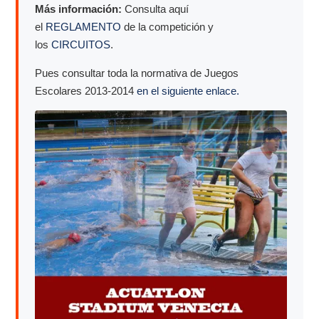
Más información:
Consulta aquí
el
REGLAMENTO
de la competición y
los
CIRCUITOS
.
Pues consultar toda la normativa de Juegos
Escolares 2013-2014
en el siguiente enlace.