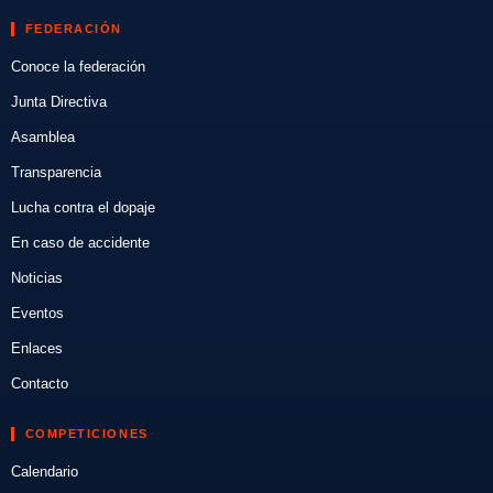
FEDERACIÓN
Conoce la federación
Junta Directiva
Asamblea
Transparencia
Lucha contra el dopaje
En caso de accidente
Noticias
Eventos
Enlaces
Contacto
COMPETICIONES
Calendario