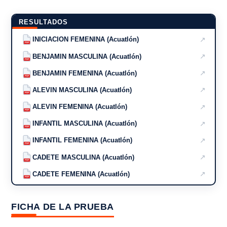
RESULTADOS
↗
INICIACION FEMENINA (Acuatlón)
PDF
↗
BENJAMIN MASCULINA (Acuatlón)
PDF
↗
BENJAMIN FEMENINA (Acuatlón)
PDF
↗
ALEVIN MASCULINA (Acuatlón)
PDF
↗
ALEVIN FEMENINA (Acuatlón)
PDF
↗
INFANTIL MASCULINA (Acuatlón)
PDF
↗
INFANTIL FEMENINA (Acuatlón)
PDF
↗
CADETE MASCULINA (Acuatlón)
PDF
↗
CADETE FEMENINA (Acuatlón)
PDF
FICHA DE LA PRUEBA