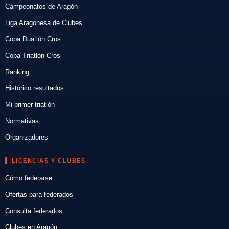
Campeonatos de Aragón
Liga Aragonesa de Clubes
Copa Duatlón Cros
Copa Triatlón Cros
Ranking
Histórico resultados
Mi primer triatlón
Normativas
Organizadores
LICENCIAS Y CLUBES
Cómo federarse
Ofertas para federados
Consulta federados
Clubes en Aragón