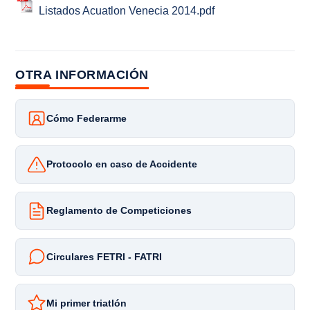
Listados Acuatlon Venecia 2014.pdf
OTRA INFORMACIÓN
Cómo Federarme
Protocolo en caso de Accidente
Reglamento de Competiciones
Circulares FETRI - FATRI
Mi primer triatlón