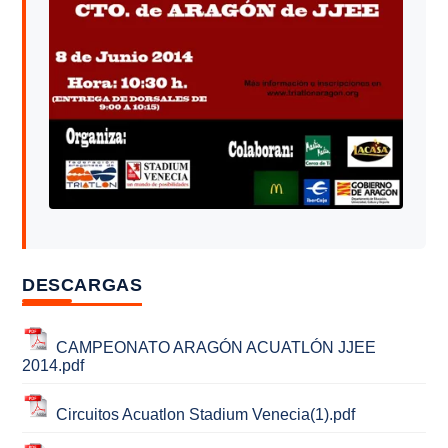
DESCARGAS
CAMPEONATO ARAGÓN ACUATLÓN JJEE
2014.pdf
Circuitos Acuatlon Stadium Venecia(1).pdf