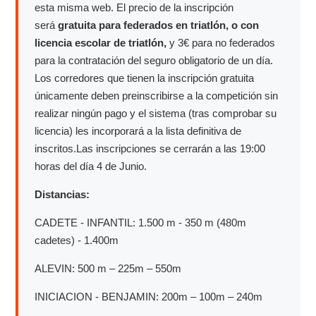
esta misma web. El precio de la inscripción
será
gratuita para federados en triatlón, o con
licencia escolar de triatlón,
y 3€ para no federados
para la contratación del seguro obligatorio de un día.
Los corredores que tienen la inscripción gratuita
únicamente deben preinscribirse a la competición sin
realizar ningún pago y el sistema (tras comprobar su
licencia) les incorporará a la lista definitiva de
inscritos.Las inscripciones se cerrarán a las 19:00
horas del día 4 de Junio.
Distancias:
CADETE - INFANTIL: 1.500 m - 350 m (480m
cadetes) - 1.400m
ALEVIN: 500 m – 225m – 550m
INICIACION - BENJAMIN: 200m – 100m – 240m