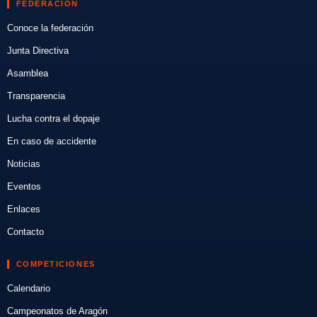
FEDERACIÓN
Conoce la federación
Junta Directiva
Asamblea
Transparencia
Lucha contra el dopaje
En caso de accidente
Noticias
Eventos
Enlaces
Contacto
COMPETICIONES
Calendario
Campeonatos de Aragón