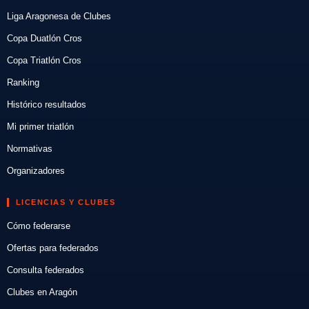
Liga Aragonesa de Clubes
Copa Duatlón Cros
Copa Triatlón Cros
Ranking
Histórico resultados
Mi primer triatlón
Normativas
Organizadores
LICENCIAS Y CLUBES
Cómo federarse
Ofertas para federados
Consulta federados
Clubes en Aragón