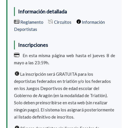
Información detallada
Reglamento
Circuitos
Información
Deportistas
Inscripciones
En esta misma página web hasta el jueves 8 de
mayo a las 23:59h.
La inscripción será GRATUITA para los
deportistas federados en triatlón y/o los federados
en los Juegos Deportivos de edad escolar del
Gobierno de Aragón (en la modalidad de Triatlón).
Solo deben preinscribirse en esta web (sin realizar
ningún pago). El sistema los asignará posteriormente
al listado definitivo de inscritos.