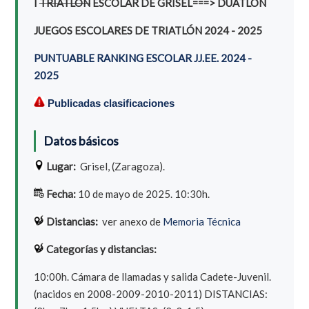
I
TRIATLÓN
ESCOLAR DE GRISEL===> DUATLÓN
JUEGOS ESCOLARES DE TRIATLÓN 2024 - 2025
PUNTUABLE RANKING ESCOLAR JJ.EE. 2024 -
2025
Publicadas clasificaciones
Datos básicos
Lugar:
Grisel, (Zaragoza).
Fecha:
10 de mayo de 2025. 10:30h.
Distancias:
ver anexo de
Memoria Técnica
Categorías y distancias:
10:00h. Cámara de llamadas y salida Cadete-Juvenil.
(nacidos en 2008-2009-2010-2011) DISTANCIAS: