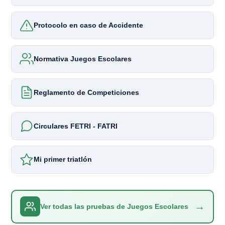
Protocolo en caso de Accidente
Normativa Juegos Escolares
Reglamento de Competiciones
Circulares FETRI - FATRI
Mi primer triatlón
→
Ver todas las pruebas de Juegos Escolares