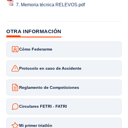
7. Memoria técnica RELEVOS.pdf
OTRA INFORMACIÓN
Cómo Federarme
Protocolo en caso de Accidente
Reglamento de Competiciones
Circulares FETRI - FATRI
Mi primer triatlón