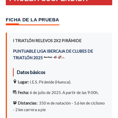
FICHA DE LA PRUEBA
I TRIATLÓN RELEVOS 2X2 PIRÁMIDE
PUNTUABLE LIGA IBERCAJA DE CLUBES DE
TRIATLÓN 2025
Datos básicos
Lugar:
I.E.S. Pirámide (Huesca).
Fecha:
6 de julio de 2025. A partir de las 9:00h.
Distancias:
350 m de natación - 5,6 km de ciclismo
- 2 km carrera a pie