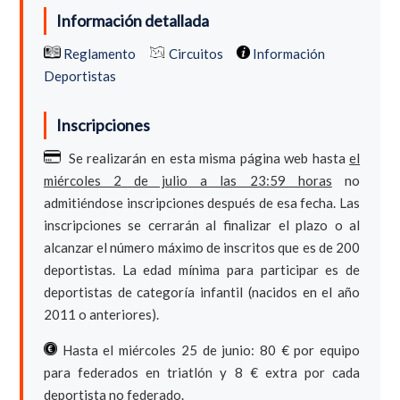
Información detallada
Reglamento
Circuitos
Información
Deportistas
Inscripciones
Se realizarán en esta misma página web hasta
el
miércoles 2 de julio a las 23:59 horas
no
admitiéndose inscripciones después de esa fecha. Las
inscripciones se cerrarán al finalizar el plazo o al
alcanzar el número máximo de inscritos que es de 200
deportistas. La edad mínima para participar es de
deportistas de categoría infantil (nacidos en el año
2011 o anteriores).
Hasta el miércoles 25 de junio: 80 € por equipo
para federados en triatlón y 8 € extra por cada
deportista no federado.