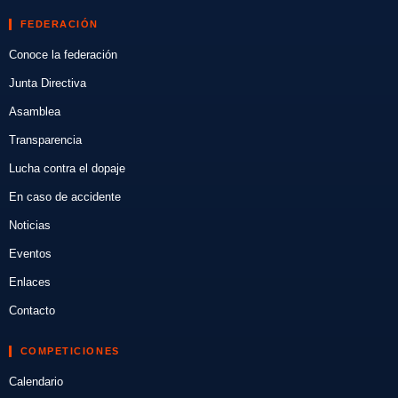
FEDERACIÓN
Conoce la federación
Junta Directiva
Asamblea
Transparencia
Lucha contra el dopaje
En caso de accidente
Noticias
Eventos
Enlaces
Contacto
COMPETICIONES
Calendario