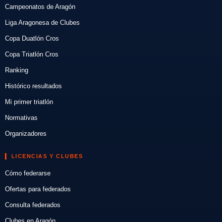
Campeonatos de Aragón
Liga Aragonesa de Clubes
Copa Duatlón Cros
Copa Triatlón Cros
Ranking
Histórico resultados
Mi primer triatlón
Normativas
Organizadores
LICENCIAS Y CLUBES
Cómo federarse
Ofertas para federados
Consulta federados
Clubes en Aragón