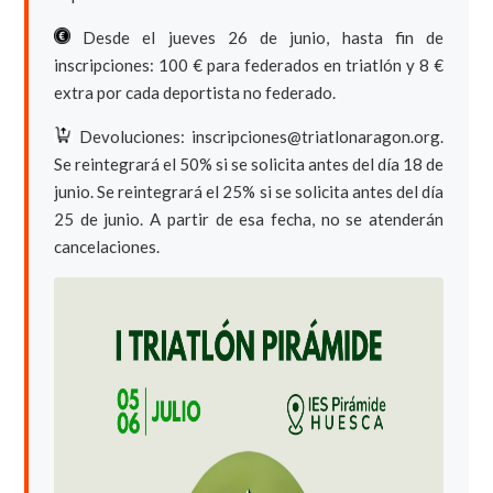
Desde el jueves 26 de junio, hasta fin de
inscripciones: 100 € para federados en triatlón y 8 €
extra por cada deportista no federado.
Devoluciones: inscripciones@triatlonaragon.org.
Se reintegrará el 50% si se solicita antes del día 18 de
junio. Se reintegrará el 25% si se solicita antes del día
25 de junio. A partir de esa fecha, no se atenderán
cancelaciones.