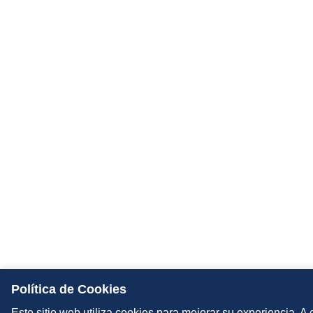
Política de Cookies
Este sitio web utiliza cookies para mejorar su experiencia. A