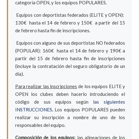
categoría OPEN, y los equipos POPULARES.
Equipos con deportistas federados (ELITE y OPEN):
130€ hasta el 14 de febrero y 150€ a partir del 15
de febrero hasta fin de inscripciones.
Equipos con alguno de sus deportistas NO federados
(POPULAR): 160€ hasta el 14 de febrero y 190€ a
partir del 15 de febrero hasta fin de inscripciones
(incluye la contratación del seguro obligatorio de un
día).
Para realizar las inscripciones
de los equipos ELITE y
OPEN los clubes deben hacerlo introduciendo el
código de sus equipos según
las siguientes
INSTRUCCIONES
.
Los equipos POPULARES pueden
realizar su inscripción a nombre de uno de los
responsables del equipo.
Composición de los equipos:
las alineaciones de los