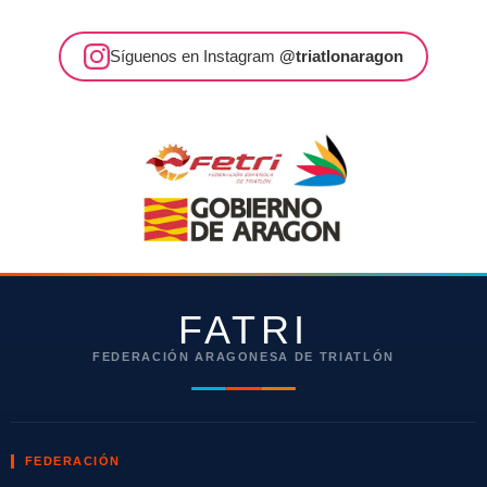
Síguenos en Instagram
@triatlonaragon
FATRI
FEDERACIÓN ARAGONESA DE TRIATLÓN
FEDERACIÓN