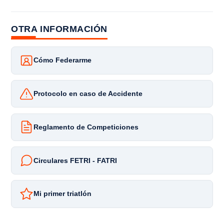
OTRA INFORMACIÓN
Cómo Federarme
Protocolo en caso de Accidente
Reglamento de Competiciones
Circulares FETRI - FATRI
Mi primer triatlón