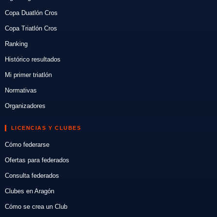
Copa Duatlón Cros
Copa Triatlón Cros
Ranking
Histórico resultados
Mi primer triatlón
Normativas
Organizadores
LICENCIAS Y CLUBES
Cómo federarse
Ofertas para federados
Consulta federados
Clubes en Aragón
Cómo se crea un Club