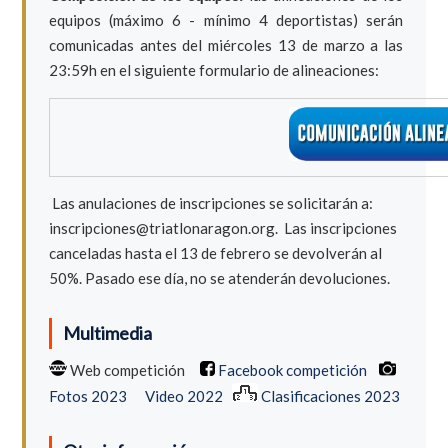
equipos (máximo 6 - mínimo 4 deportistas) serán
comunicadas antes del miércoles 13 de marzo a las
23:59h en el siguiente formulario de alineaciones:
Las anulaciones de inscripciones se solicitarán a:
inscripciones@triatlonaragon.org.
Las inscripciones
canceladas hasta el 13 de febrero se devolverán al
50%. Pasado ese día, no se atenderán devoluciones.
Multimedia
Web competición
Facebook competición
Fotos 2023
Video 2022
Clasificaciones 2023