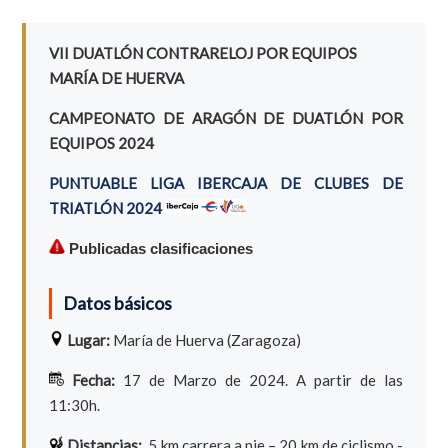
VII DUATLÓN CONTRARELOJ POR EQUIPOS
MARÍA DE HUERVA
CAMPEONATO DE ARAGÓN DE DUATLÓN POR
EQUIPOS 2024
PUNTUABLE LIGA IBERCAJA DE CLUBES DE
TRIATLÓN 2024
Publicadas clasificaciones
Datos básicos
Lugar:
María de Huerva (Zaragoza)
Fecha:
17 de Marzo de 2024. A partir de las
11:30h.
Distancias:
5 km carrera a pie – 20 km de ciclismo -