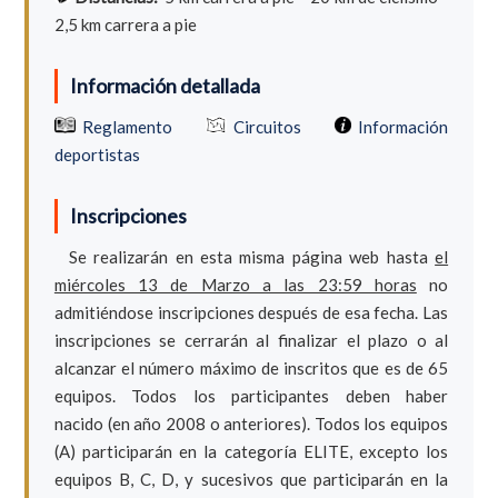
2,5 km carrera a pie
Información detallada
Reglamento
Circuitos
Información
deportistas
Inscripciones
Se realizarán en esta misma página web hasta
el
miércoles 13 de Marzo a las 23:59 horas
no
admitiéndose inscripciones después de esa fecha. Las
inscripciones se cerrarán al finalizar el plazo o al
alcanzar el número máximo de inscritos que es de 65
equipos. Todos los participantes deben haber
nacido (en año 2008 o anteriores). Todos los equipos
(A) participarán en la categoría ELITE, excepto los
equipos B, C, D, y sucesivos que participarán en la