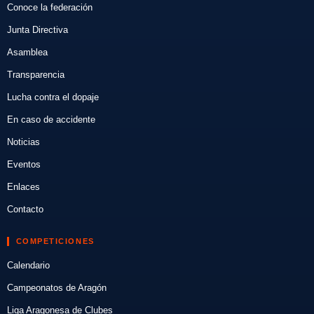
Conoce la federación
Junta Directiva
Asamblea
Transparencia
Lucha contra el dopaje
En caso de accidente
Noticias
Eventos
Enlaces
Contacto
COMPETICIONES
Calendario
Campeonatos de Aragón
Liga Aragonesa de Clubes