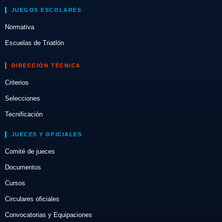
JUEGOS ESCOLARES
Normativa
Escuelas de Triatlón
DIRECCIÓN TÉCNICA
Criterios
Selecciones
Tecnificación
JUECES Y OFICIALES
Comité de jueces
Documentos
Cursos
Circulares oficiales
Convocatorias y Equipaciones