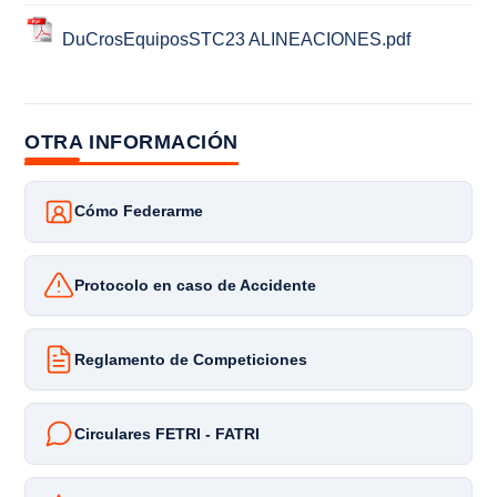
DuCrosEquiposSTC23 ALINEACIONES.pdf
OTRA INFORMACIÓN
Cómo Federarme
Protocolo en caso de Accidente
Reglamento de Competiciones
Circulares FETRI - FATRI