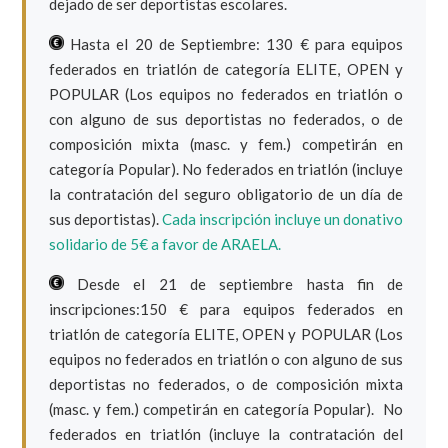
dejado de ser deportistas escolares.
Hasta el 20 de Septiembre: 130 € para equipos
federados en triatlón de categoría ELITE, OPEN y
POPULAR (Los equipos no federados en triatlón o
con alguno de sus deportistas no federados, o de
composición mixta (masc. y fem.) competirán en
categoría Popular). No federados en triatlón (incluye
la contratación del seguro obligatorio de un día de
sus deportistas).
Cada inscripción incluye un donativo
solidario de 5€ a favor de ARAELA.
Desde el 21 de septiembre hasta fin de
inscripciones:150 € para equipos federados en
triatlón de categoría ELITE, OPEN y POPULAR (Los
equipos no federados en triatlón o con alguno de sus
deportistas no federados, o de composición mixta
(masc. y fem.) competirán en categoría Popular). No
federados en triatlón (incluye la contratación del