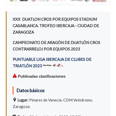
XXX DUATLON CROS POR EQUIPOS STADIUM
CASABLANCA. TROFEO IBERCAJA - CIUDAD DE
ZARAGOZA
CAMPEONATO DE ARAGÓN DE DUATLÓN CROS
CONTRARRELOJ POR EQUIPOS 2023
PUNTUABLE LIGA IBERCAJA DE CLUBES DE
TRIATLÓN 2023
Publicadas clasificaciones
Datos básicos
Lugar:
Pinares de Venecia. CDM Velódromo.
Zaragoza.