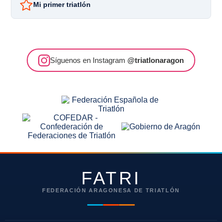
Mi primer triatlón
Síguenos en Instagram
@triatlonaragon
FATRI
FEDERACIÓN ARAGONESA DE TRIATLÓN