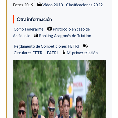
Fotos 2019
Video 2018
Clasificaciones 2022
Otra información
Cómo Federarme
Protocolo en caso de
Accidente
Ranking Aragonés de Triatlón
Reglamento de Competiciones FETRI
Circulares FETRI - FATRI
Mi primer triatlón