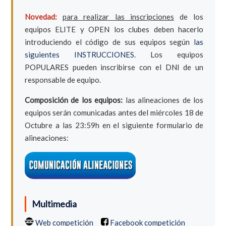
Novedad:
para realizar las inscripciones
de los
equipos ELITE y OPEN los clubes deben hacerlo
introduciendo el código de sus equipos según
las
siguientes INSTRUCCIONES
. Los equipos
POPULARES pueden inscribirse con el DNI de un
responsable de equipo.
Composición de los equipos:
las alineaciones de los
equipos serán comunicadas antes del miércoles 18 de
Octubre a las 23:59h en el siguiente formulario de
alineaciones:
Multimedia
Web competición
Facebook competición