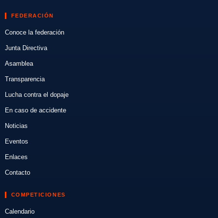
FEDERACIÓN
Conoce la federación
Junta Directiva
Asamblea
Transparencia
Lucha contra el dopaje
En caso de accidente
Noticias
Eventos
Enlaces
Contacto
COMPETICIONES
Calendario