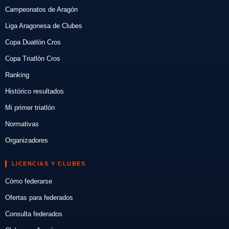
Campeonatos de Aragón
Liga Aragonesa de Clubes
Copa Duatlón Cros
Copa Triatlón Cros
Ranking
Histórico resultados
Mi primer triatlón
Normativas
Organizadores
LICENCIAS Y CLUBES
Cómo federarse
Ofertas para federados
Consulta federados