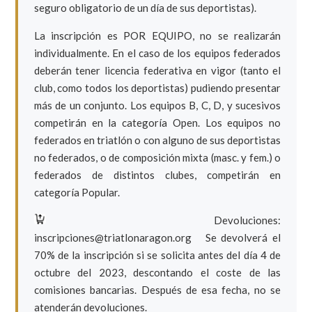
seguro obligatorio de un día de sus deportistas).
La inscripción es POR EQUIPO, no se realizarán
individualmente. En el caso de los equipos federados
deberán tener licencia federativa en vigor (tanto el
club, como todos los deportistas) pudiendo presentar
más de un conjunto. Los equipos B, C, D, y sucesivos
competirán en la categoría Open. Los equipos no
federados en triatlón o con alguno de sus deportistas
no federados, o de composición mixta (masc. y fem.) o
federados de distintos clubes, competirán en
categoría Popular.
Devoluciones:
inscripciones@triatlonaragon.org Se devolverá el
70% de la inscripción si se solicita antes del día 4 de
octubre del 2023, descontando el coste de las
comisiones bancarias. Después de esa fecha, no se
atenderán devoluciones.