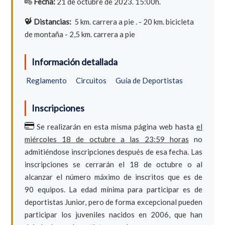
Fecha:
21 de octubre de 2023. 15:00h.
Distancias:
5 km. carrera a pie . - 20 km. bicicleta
de montaña - 2,5 km. carrera a pie
Información detallada
Reglamento
Circuitos
Guía de Deportistas
Inscripciones
Se realizarán en esta misma página web hasta
el
miércoles 18 de octubre a las 23:59 horas
no
admitiéndose inscripciones después de esa fecha. Las
inscripciones se cerrarán el 18 de octubre o al
alcanzar el número máximo de inscritos que es de
90 equipos. La edad mínima para participar es de
deportistas Junior, pero de forma excepcional pueden
participar los juveniles nacidos en 2006, que han