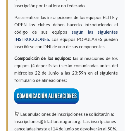
inscripción por triatleta no federado.
Para realizar las inscripciones de los equipos ELITE y
OPEN los clubes deben hacerlo introduciendo el
código de sus equipos
según las siguientes
INSTRUCCIONES.
Los equipos POPULARES pueden
inscribirse con DNI de uno de sus compenentes.
Composición de los equipos:
las alineaciones de los
equipos (4 deportistas) serán comunicadas antes del
miércoles 22 de Junio a las 23:59h en el siguiente
formulario de alineaciones:
Las anulaciones de inscripciones se solicitarán a:
inscripciones@triatlonaragon.org.
Las inscripciones
canceladas hasta el 14 de junio se devolverán al 50%.