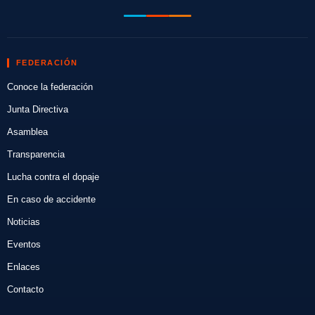
FEDERACIÓN
Conoce la federación
Junta Directiva
Asamblea
Transparencia
Lucha contra el dopaje
En caso de accidente
Noticias
Eventos
Enlaces
Contacto