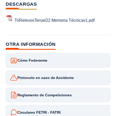
DESCARGAS
TriRelevosTeruel22 Memoria Técnicav1.pdf
OTRA INFORMACIÓN
Cómo Federarme
Protocolo en caso de Accidente
Reglamento de Competiciones
Circulares FETRI - FATRI