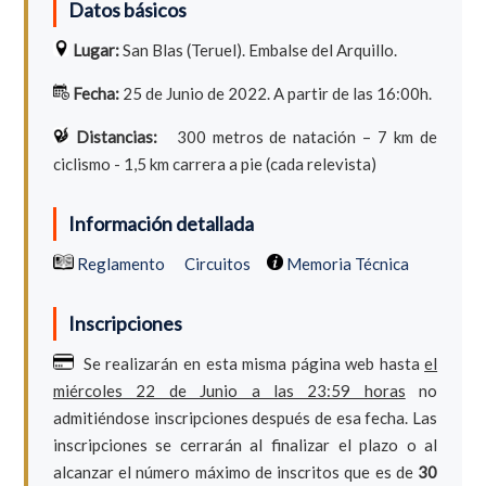
Datos básicos
Lugar:
San Blas (Teruel). Embalse del Arquillo.
Fecha:
25 de Junio de 2022. A partir de las 16:00h.
Distancias:
300 metros de natación – 7 km de
ciclismo - 1,5 km carrera a pie (cada relevista)
Información detallada
Reglamento
Circuitos
Memoria Técnica
Inscripciones
Se realizarán en esta misma página web hasta
el
miércoles 22 de Junio a las 23:59 horas
no
admitiéndose inscripciones después de esa fecha. Las
inscripciones se cerrarán al finalizar el plazo o al
alcanzar el número máximo de inscritos que es de
30