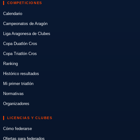
COMPETICIONES
Calendario
Campeonatos de Aragón
Liga Aragonesa de Clubes
Copa Duatlón Cros
Copa Triatlón Cros
Ranking
Histórico resultados
Mi primer triatlón
Normativas
Organizadores
LICENCIAS Y CLUBES
Cómo federarse
Ofertas para federados