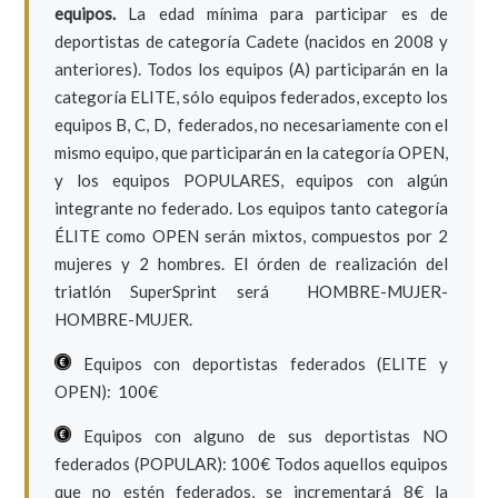
equipos.
La edad mínima para participar es de
deportistas de categoría Cadete (nacidos en 2008 y
anteriores). Todos los equipos (A) participarán en la
categoría ELITE, sólo equipos federados, excepto los
equipos B, C, D, federados, no necesariamente con el
mismo equipo, que participarán en la categoría OPEN,
y los equipos POPULARES, equipos con algún
integrante no federado. Los equipos tanto categoría
ÉLITE como OPEN serán mixtos, compuestos por 2
mujeres y 2 hombres. El órden de realización del
triatlón SuperSprint será HOMBRE-MUJER-
HOMBRE-MUJER.
Equipos con deportistas federados (ELITE y
OPEN): 100€
Equipos con alguno de sus deportistas NO
federados (POPULAR): 100€ Todos aquellos equipos
que no estén federados, se incrementará 8€ la