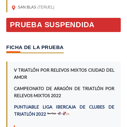
SAN BLAS
(TERUEL)
PRUEBA SUSPENDIDA
FICHA DE LA PRUEBA
V TRIATLÓN POR RELEVOS MIXTOS CIUDAD DEL
AMOR
CAMPEONATO DE ARAGÓN DE TRIATLÓN POR
RELEVOS MIXTOS 2022
PUNTUABLE LIGA IBERCAJA DE CLUBES DE
TRIATLÓN 2022