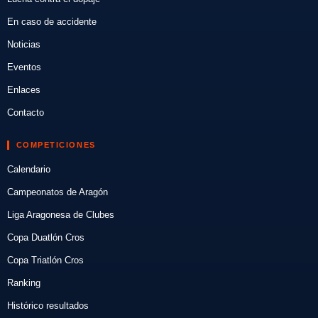
En caso de accidente
Noticias
Eventos
Enlaces
Contacto
COMPETICIONES
Calendario
Campeonatos de Aragón
Liga Aragonesa de Clubes
Copa Duatlón Cros
Copa Triatlón Cros
Ranking
Histórico resultados