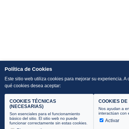
Política de Cookies
Este sitio web utiliza cookies para mejorar su experiencia. A
qué cookies desea aceptar:
COOKIES TÉCNICAS
COOKIES DE
(NECESARIAS)
Nos ayudan a en
interactúan con e
Son esenciales para el funcionamiento
básico del sitio. El sitio web no puede
Activar
funcionar correctamente sin estas cookies.