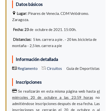
Datos básicos
Lugar:
Pinares de Venecia. CDM Velódromo.
Zaragoza.
Fecha: 23
de octubre de 2021. 15:00h.
Distancias:
5 km. carrera a pie . - 20 km. bicicleta de
montaña - 2,5 km. carrera a pie
Información detallada
Reglamento
Circuitos
Guía de Deportistas
Inscripciones
Se realizarán en esta misma página web hasta
el
miércoles 20 de octubre a las 23:59 horas
no
admitiéndose inscripciones después de esa fecha. Las
inscripciones se cerrarán el 20 de octubre o al