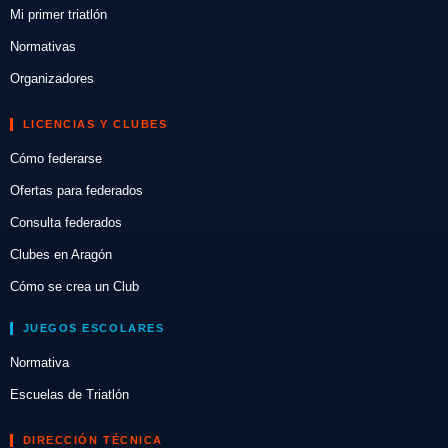
Mi primer triatlón
Normativas
Organizadores
LICENCIAS Y CLUBES
Cómo federarse
Ofertas para federados
Consulta federados
Clubes en Aragón
Cómo se crea un Club
JUEGOS ESCOLARES
Normativa
Escuelas de Triatlón
DIRECCIÓN TÉCNICA