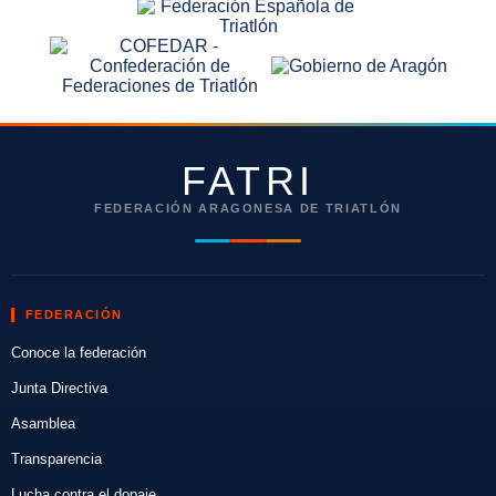
FATRI
FEDERACIÓN ARAGONESA DE TRIATLÓN
FEDERACIÓN
Conoce la federación
Junta Directiva
Asamblea
Transparencia
Lucha contra el dopaje