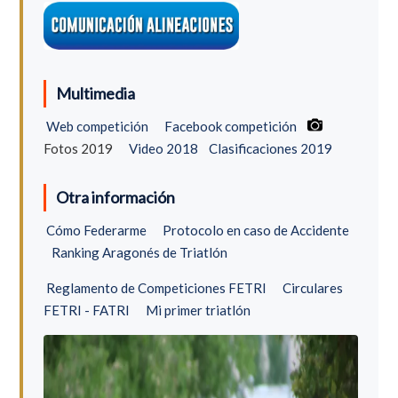
Multimedia
Web competición
Facebook competición
Fotos 2019
Video 2018
Clasificaciones 2019
Otra información
Cómo Federarme
Protocolo en caso de Accidente
Ranking Aragonés de Triatlón
Reglamento de Competiciones FETRI
Circulares
FETRI - FATRI
Mi primer triatlón