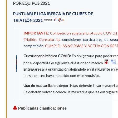
POR EQUIPOS 2021
PUNTUABLE LIGA IBERCAJA DE CLUBES DE
TRIATLÓN 2021
IMPORTANTE:
Competición sujeta al protocolo COVID19
Triatlón. Consulta las
condiciones particulares de seg
competición
. CUMPLE LAS NORMAS Y ACTÚA CON RES
Cuestionario Médico COVID:
Es obligatorio para poder rec
por el deportista el siguiente cuestionario médico
entregarse a la organización alojándolo en el siguiente enl
dorsal que no haya cumplido con este requisito.
Uso de mascarilla:
los deportistas deberán llevar mascarill
Se deberán volver a colocar la mascarilla que les entregue el
Publicadas clasificaciones