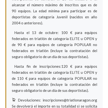
alcanzar el número máximo de inscritos que es de
90 equipos. La edad mínima para participar es de
deportistas de categoría Juvenil (nacidos en año
2004 o anteriores).
Hasta el 13 de octubre: 100 € para equipos
federados en triatlón de categoría ELITE u OPEN y
de 90 € para equipos de categoría POPULAR no
federados en triatlón (incluye la contratación del
seguro obligatorio de un día de sus deportistas).
Hasta fin de inscripciones:120 € para equipos
federados en triatlón de categoría ELITE u OPEN y
de 110 € para equipos de categoría POPULAR no
federados en triatlón (incluye la contratación del
seguro obligatorio de un día de sus deportistas).
Devoluciones: inscripciones@triatlonaragon.org
Se devolverá el importe en su totalidad si se solicita