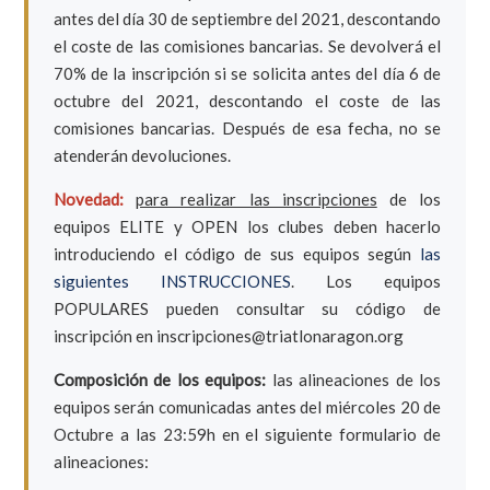
antes del día 30 de septiembre del 2021, descontando
el coste de las comisiones bancarias. Se devolverá el
70% de la inscripción si se solicita antes del día 6 de
octubre del 2021, descontando el coste de las
comisiones bancarias. Después de esa fecha, no se
atenderán devoluciones.
Novedad:
para realizar las inscripciones
de los
equipos ELITE y OPEN los clubes deben hacerlo
introduciendo el código de sus equipos según
las
siguientes INSTRUCCIONES
. Los equipos
POPULARES pueden consultar su código de
inscripción en inscripciones@triatlonaragon.org
Composición de los equipos:
las alineaciones de los
equipos serán comunicadas antes del miércoles 20 de
Octubre a las 23:59h en el siguiente formulario de
alineaciones: