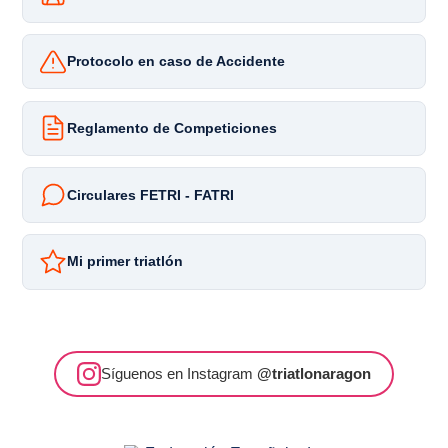
Protocolo en caso de Accidente
Reglamento de Competiciones
Circulares FETRI - FATRI
Mi primer triatlón
Síguenos en Instagram
@triatlonaragon