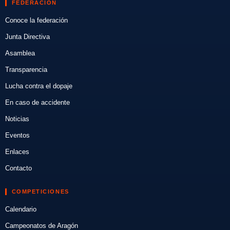
FEDERACIÓN
Conoce la federación
Junta Directiva
Asamblea
Transparencia
Lucha contra el dopaje
En caso de accidente
Noticias
Eventos
Enlaces
Contacto
COMPETICIONES
Calendario
Campeonatos de Aragón