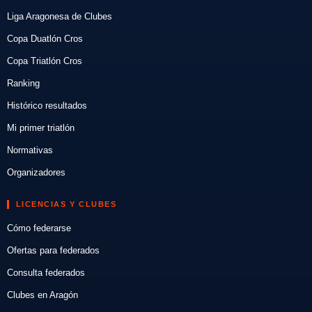
Liga Aragonesa de Clubes
Copa Duatlón Cros
Copa Triatlón Cros
Ranking
Histórico resultados
Mi primer triatlón
Normativas
Organizadores
LICENCIAS Y CLUBES
Cómo federarse
Ofertas para federados
Consulta federados
Clubes en Aragón