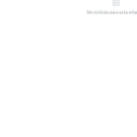
📰
Sin noticias para esta eti