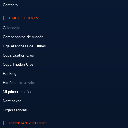
Contacto
COMPETICIONES
Calendario
Campeonatos de Aragón
Liga Aragonesa de Clubes
Copa Duatlón Cros
Copa Triatlón Cros
Ranking
Histórico resultados
Mi primer triatlón
Normativas
Organizadores
LICENCIAS Y CLUBES