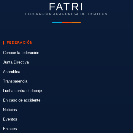
FATRI
FEDERACIÓN ARAGONESA DE TRIATLÓN
FEDERACIÓN
Conoce la federación
Junta Directiva
Asamblea
Transparencia
Lucha contra el dopaje
En caso de accidente
Noticias
Eventos
Enlaces