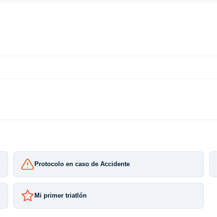
Protocolo en caso de Accidente
Mi primer triatlón