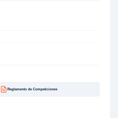
Reglamento de Competiciones