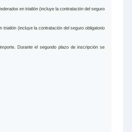
ederados en triatlón (incluye la contratación del seguro
triatlón (incluye la contratación del seguro obligatorio
importe. Durante el segundo plazo de inscripción se