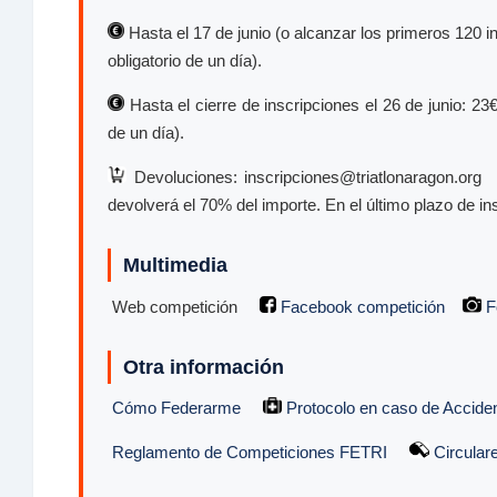
Hasta el 17 de junio (o alcanzar los primeros 120 in
obligatorio de un día).
Hasta el cierre de inscripciones el 26 de junio: 23€
de un día).
Devoluciones: inscripciones@triatlonaragon.org 
devolverá el 70% del importe. En el último plazo de i
Multimedia
Web competición
Facebook competición
F
Otra información
Cómo Federarme
Protocolo en caso de Accide
Reglamento de Competiciones FETRI
Circular