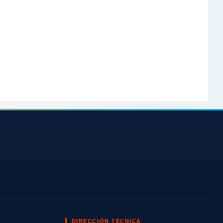
DIRECCIÓN TÉCNICA