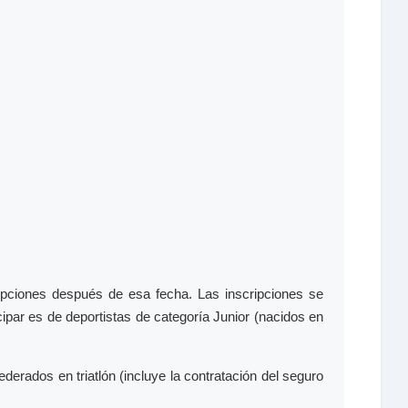
pciones después de esa fecha. Las inscripciones se
ipar es de deportistas de categoría Junior (nacidos en
ederados en triatlón (incluye la contratación del seguro