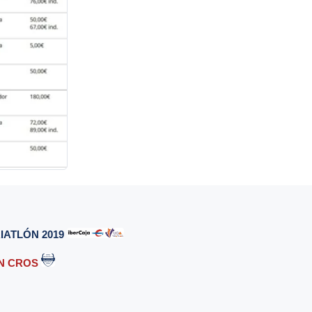
IATLÓN 2019
ÓN CROS