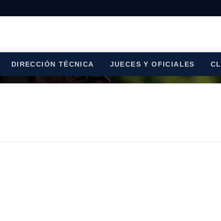
DIRECCIÓN TÉCNICA
JUECES Y OFICIALES
C