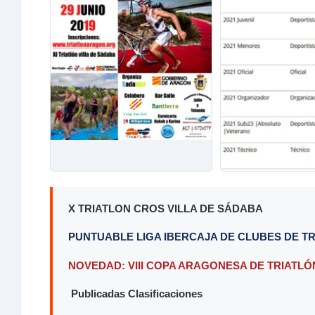
X TRIATLON CROS VILLA DE SÁDABA
PUNTUABLE LIGA IBERCAJA DE CLUBES DE TR
NOVEDAD: VIII COPA ARAGONESA DE TRIATL
Publicadas Clasificaciones