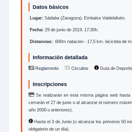
Datos básicos
Lugar:
Sádaba (Zaragoza). Embalse Valdelafuén.
Fecha:
29 de junio de 2019. 17:30h.
Distancias:
600m natación - 17,5 km. bicicleta de m
Información detallada
Reglamento
Circuitos
Guía de Deporti
Inscripciones
Se realizarán en esta misma página web hasta
cerrarán el 27 de junio o al alcanzar el número máxim
año 2000 o anteriores).
Hasta el 3 de Junio (o alcanzar los primeros 50 insc
obligatorio de un día).