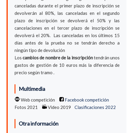
canceladas durante el primer plazo de inscripción se
devolverán al 80%, las canceladas en el segundo
plazo de inscripción se devolverá el 50% y las
cancelaciones en el tercer plazo de inscripción se
devolverá el 20%. Las canceladas en los últimos 15
días antes de la prueba no se tendrán derecho a
ningún tipo de devolución
Los
cambios de nombre de la inscripción
tendrán unos
gastos de gestión de 10 euros más la diferencia de
precio según tramo .
Multimedia
Web competición
Facebook competición
Fotos 2021
Video 2019
Clasificaciones 2022
Otra información