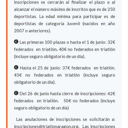
inscripciones se cerrarán al finalizar el plazo o al
alcanzar el número máximo de inscritos que es de 250
deportistas. La edad mínima para participar es de
deportistas de categoría Juvenil (nacidos en año
2007 o anteriores).
Las primeras 100 plazas o hasta el 1 de junio: 32€
federados en triatlón
.
40€ no federados en triatlón
(incluye seguro obligatorio de un día).
Hasta el 25 de junio: 37€ federados en triatlón.
45€ no federados en triatlón (incluye seguro
obligatorio de un día).
Del 26 de junio hasta cierre de inscripciones: 42€
federados en triatlón. 50€ no federados (incluye
seguro obligatorio de un día)
Las anulaciones de inscripciones se solicitarán a:
inscripciones@triatlonaragon.org. Las inscripciones