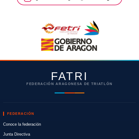
FATRI
FEDERACIÓN ARAGONESA DE TRIATLÓN
FEDERACIÓN
Conoce la federación
Junta Directiva