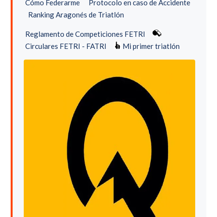
Cómo Federarme
Protocolo en caso de Accidente
Ranking Aragonés de Triatlón
Reglamento de Competiciones FETRI
Circulares FETRI - FATRI
Mi primer triatlón