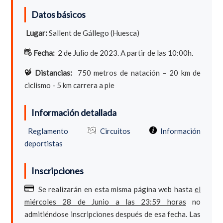
Datos básicos
Lugar:
Sallent de Gállego (Huesca)
Fecha:
2 de Julio de 2023. A partir de las 10:00h.
Distancias:
750 metros de natación – 20 km de
ciclismo - 5 km carrera a pie
Información detallada
Reglamento
Circuitos
Información
deportistas
Inscripciones
Se realizarán en esta misma página web hasta
el
miércoles 28 de Junio a las 23:59 horas
no
admitiéndose inscripciones después de esa fecha. Las