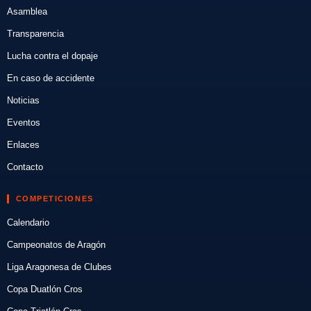
Asamblea
Transparencia
Lucha contra el dopaje
En caso de accidente
Noticias
Eventos
Enlaces
Contacto
COMPETICIONES
Calendario
Campeonatos de Aragón
Liga Aragonesa de Clubes
Copa Duatlón Cros