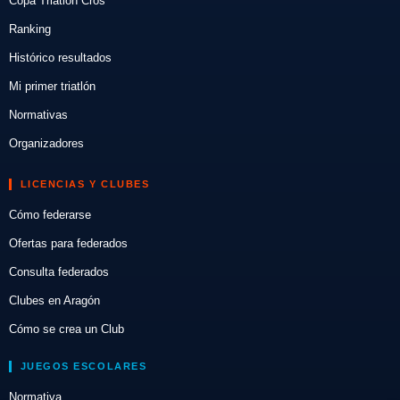
Copa Triatlón Cros
Ranking
Histórico resultados
Mi primer triatlón
Normativas
Organizadores
LICENCIAS Y CLUBES
Cómo federarse
Ofertas para federados
Consulta federados
Clubes en Aragón
Cómo se crea un Club
JUEGOS ESCOLARES
Normativa