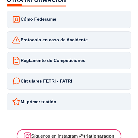
OTRA INFORMACIÓN
Cómo Federarme
Protocolo en caso de Accidente
Reglamento de Competiciones
Circulares FETRI - FATRI
Mi primer triatlón
Síguenos en Instagram
@triatlonaragon