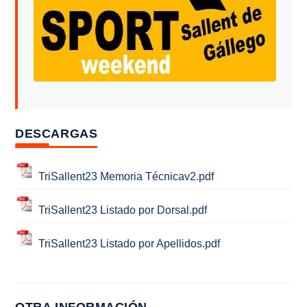
DESCARGAS
TriSallent23 Memoria Técnicav2.pdf
TriSallent23 Listado por Dorsal.pdf
TriSallent23 Listado por Apellidos.pdf