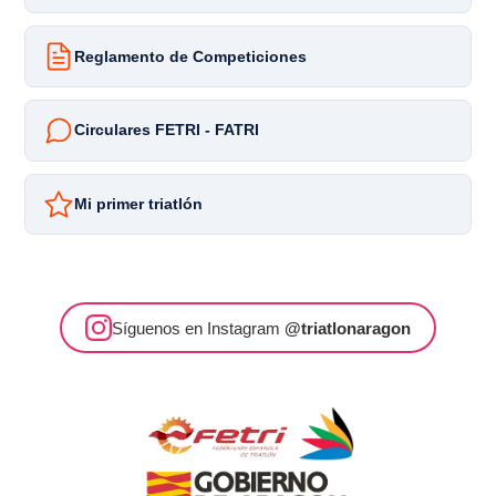
Reglamento de Competiciones
Circulares FETRI - FATRI
Mi primer triatlón
Síguenos en Instagram
@triatlonaragon