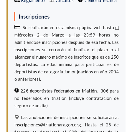
Reglamento
Circuitos
Memoria Técnica
Inscripciones
Se realizarán en esta misma página web hasta
el
miércoles 2 de Marzo a las 23:59 horas
no
admitiéndose inscripciones después de esa fecha. Las
inscripciones se cerrarán al finalizar el plazo o al
alcanzar el número máximo de inscritos que es de 250
deportistas. La edad mínima para participar es de
deportistas de categoría Junior (nacidos en año 2004
o anteriores).
22€
deportistas federados en triatlón.
30€ para
no federados en triatlón (incluye contratación de
seguro de un día)
Las anulaciones de inscripciones se solicitarán a:
inscripciones@triatlonaragon.org. Hasta el 25 de