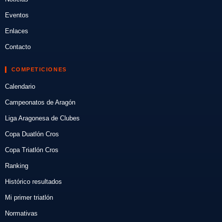
Eventos
Enlaces
Contacto
COMPETICIONES
Calendario
Campeonatos de Aragón
Liga Aragonesa de Clubes
Copa Duatlón Cros
Copa Triatlón Cros
Ranking
Histórico resultados
Mi primer triatlón
Normativas