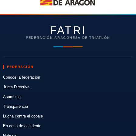
FATRI
FEDERACIÓN ARAGONESA DE TRIATLÓN
FEDERACIÓN
Conoce la federación
Junta Directiva
Asamblea
Transparencia
Lucha contra el dopaje
En caso de accidente
Noticias