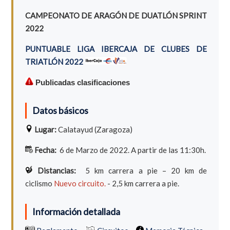
CAMPEONATO DE ARAGÓN DE DUATLÓN SPRINT
2022
PUNTUABLE LIGA IBERCAJA DE CLUBES DE
TRIATLÓN 2022
Publicadas clasificaciones
Datos básicos
Lugar:
Calatayud (Zaragoza)
Fecha:
6 de Marzo de 2022. A partir de las 11:30h.
Distancias:
5 km carrera a pie – 20 km de
ciclismo
Nuevo circuito.
- 2,5 km carrera a pie.
Información detallada